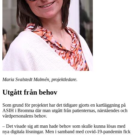
Maria Svalstedt Malmén, projektledare.
Utgått från behov
Som grund för projektet har det tidigare gjorts en kartläggning på
ASIH i Bromma där man utgått från patienternas, närståendes och
vårdpersonalens behov.
– Det visade sig att man hade behov som skulle kunna lösas med
nya digitala lösningar. Men i samband med covid-19-pandemin fick