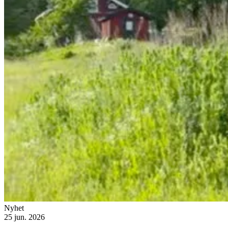
Nyhet
25 jun. 2026