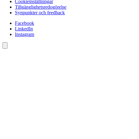
Cookieinställningar
Tillgänglighetsredogörelse
Synpunkter och feedback
Facebook
LinkedIn
Instagram