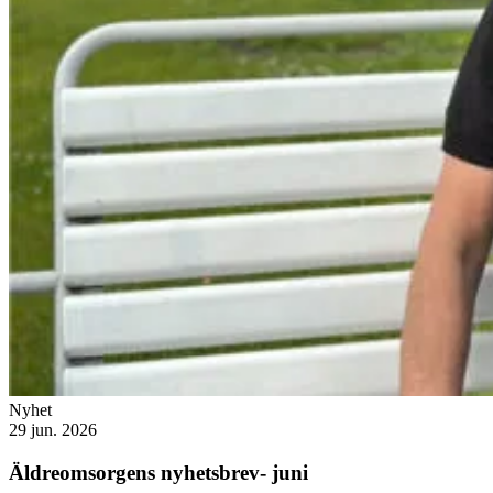
Nyhet
29 jun. 2026
Äldreomsorgens nyhetsbrev- juni