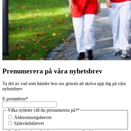
Prenumerera på våra nyhetsbrev
Ta del av vad som händer hos oss genom att skriva upp dig på våra
nyhetsbrev
E-postadress
*
Vilka nyheter vill du prenumerera på?
*
Äldreomsorgsbrevet
Sjukvårdsbrevet