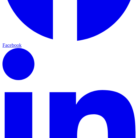
Facebook