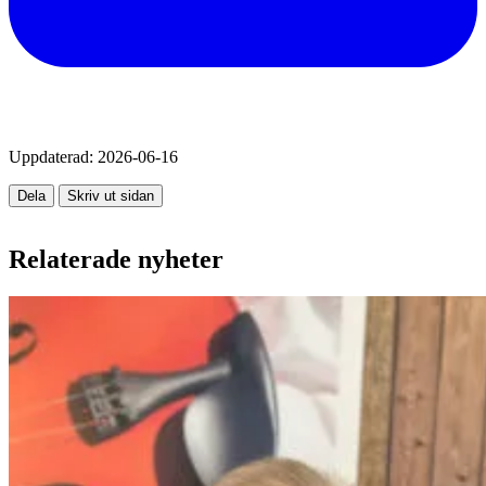
Uppdaterad:
2026-06-16
Dela
Skriv ut sidan
Relaterade nyheter