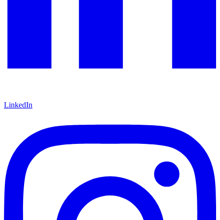
LinkedIn