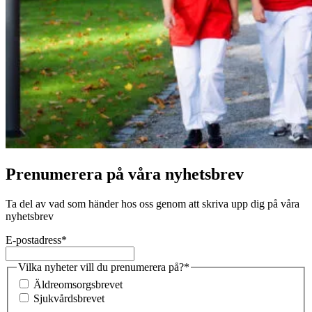
Prenumerera på våra nyhetsbrev
Ta del av vad som händer hos oss genom att skriva upp dig på våra
nyhetsbrev
E-postadress
*
Vilka nyheter vill du prenumerera på?
*
Äldreomsorgsbrevet
Sjukvårdsbrevet