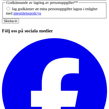
Godkännande av lagring av personuppgifter*
*
Jag godkänner att mina personuppgifter lagras i enlighet
med
integritetsspolicyn
Skicka in
Följ oss på sociala medier