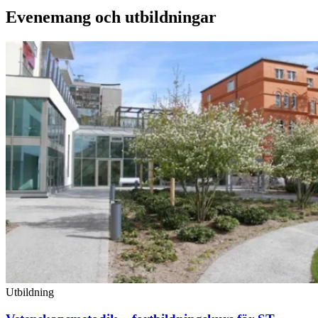
Evenemang och utbildningar
Utbildning