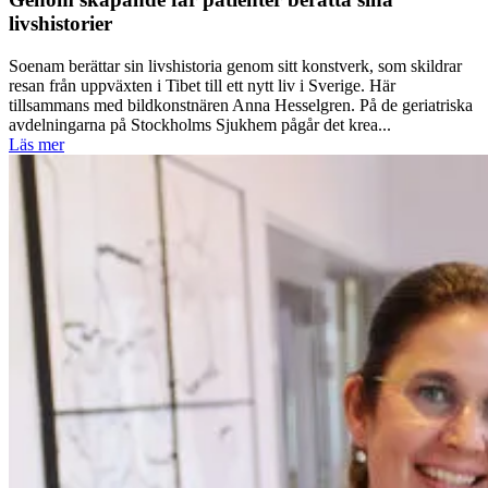
livshistorier
Soenam berättar sin livshistoria genom sitt konstverk, som skildrar
resan från uppväxten i Tibet till ett nytt liv i Sverige. Här
tillsammans med bildkonstnären Anna Hesselgren. På de geriatriska
avdelningarna på Stockholms Sjukhem pågår det krea...
Läs mer