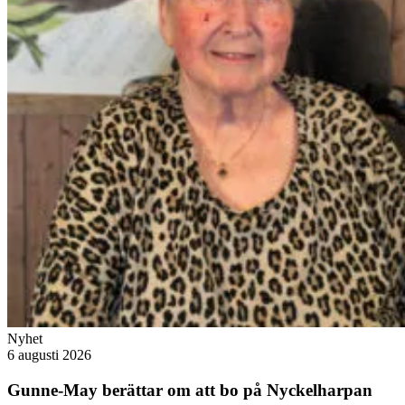
Nyhet
6 augusti 2026
Gunne-May berättar om att bo på Nyckelharpan