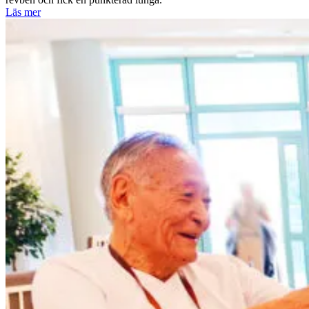
Läs mer