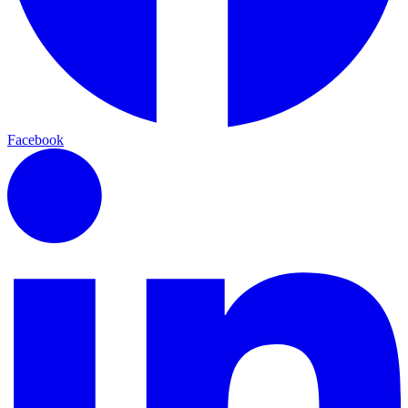
Facebook