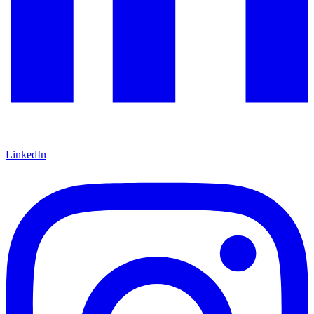
LinkedIn