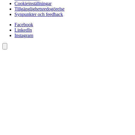
Cookieinställningar
Tillgänglighetsredogörelse
Synpunkter och feedback
Facebook
LinkedIn
Instagram