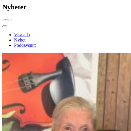
Nyheter
testar
Visa alla
Nyhet
Poddavsnitt