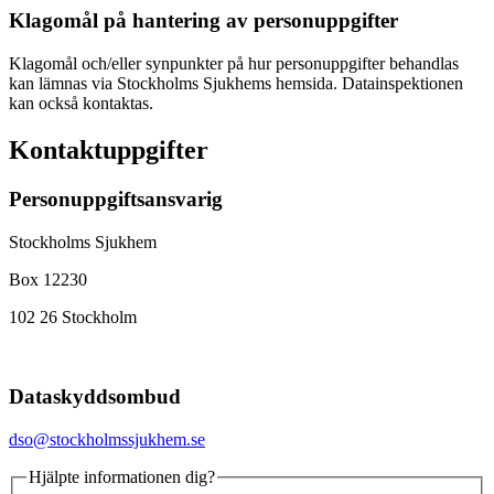
Klagomål på hantering av personuppgifter
Klagomål och/eller synpunkter på hur personuppgifter behandlas
kan lämnas via Stockholms Sjukhems hemsida. Datainspektionen
kan också kontaktas.
Kontaktuppgifter
Personuppgiftsansvarig
Stockholms Sjukhem
Box 12230
102 26 Stockholm
Dataskyddsombud
dso@stockholmssjukhem.se
Hjälpte informationen dig?