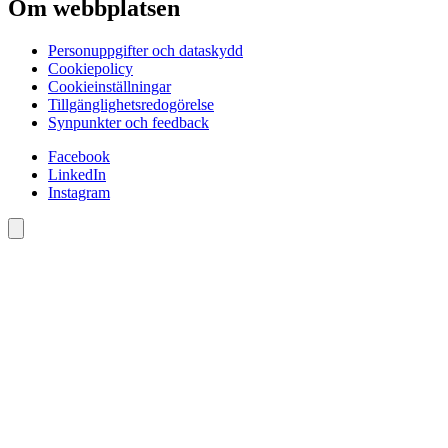
Om webbplatsen
Personuppgifter och dataskydd
Cookiepolicy
Cookieinställningar
Tillgänglighetsredogörelse
Synpunkter och feedback
Facebook
LinkedIn
Instagram