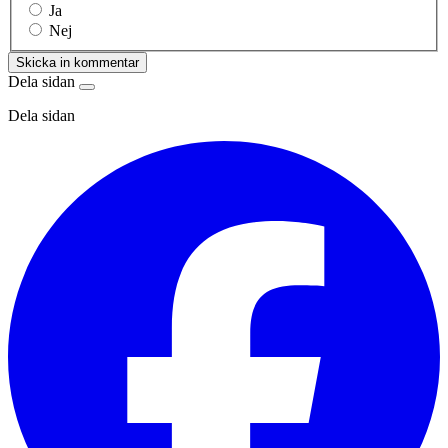
Ja
Nej
Skicka in kommentar
Dela sidan
Dela sidan