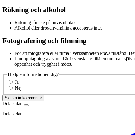
Rökning och alkohol
Rökning får ske på anvisad plats.
Alkohol eller droganvändning accepteras inte.
Fotografering och filmning
För att fotografera eller filma i verksamheten krävs tillstånd. 
Ljudupptagning av samtal är i svensk lag tillåten om man själv de
öppenhet och trygghet i mötet.
Hjälpte informationen dig?
Ja
Nej
Skicka in kommentar
Dela sidan
Dela sidan