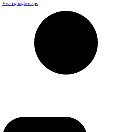
Visa i google maps