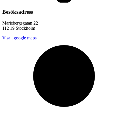
Besöksadress
Mariebergsgatan 22
112 19 Stockholm
Visa i google maps