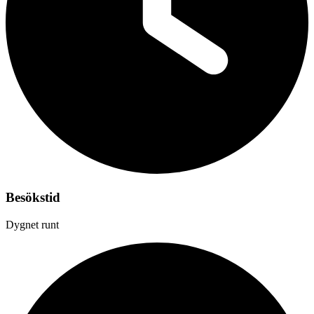
Besökstid
Dygnet runt