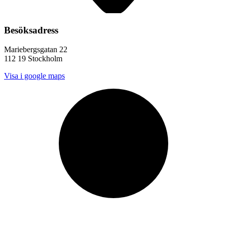
Besöksadress
Mariebergsgatan 22
112 19 Stockholm
Visa i google maps