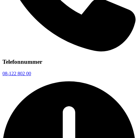
Telefonnummer
08-122 802 00