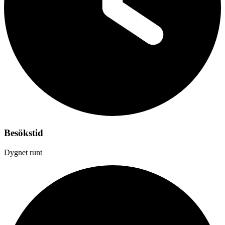
Besökstid
Dygnet runt