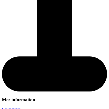
Mer information