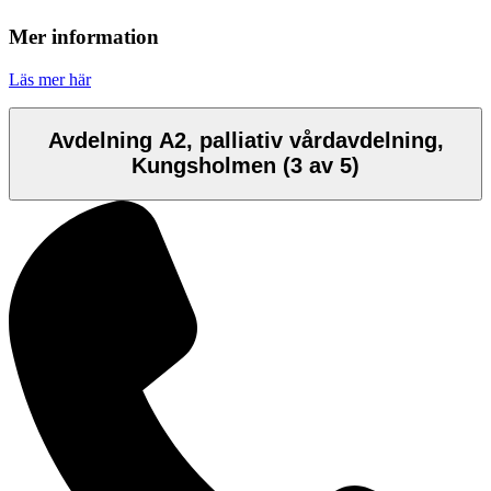
Mer information
Läs mer här
Avdelning A2, palliativ vårdavdelning,
Kungsholmen
(3 av 5)