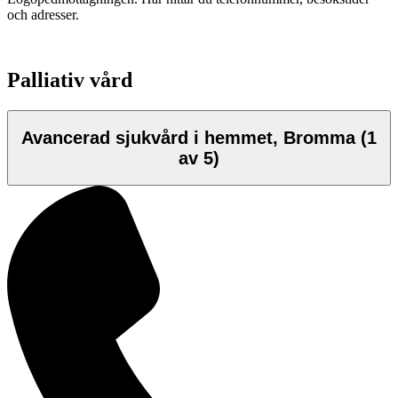
och adresser.
Palliativ vård
Avancerad sjukvård i hemmet, Bromma
(1
av 5)