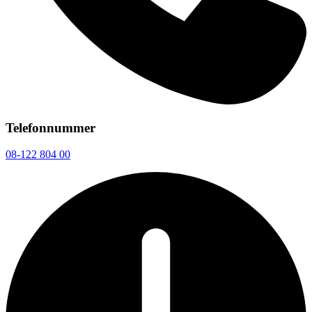
Telefonnummer
08-122 804 00