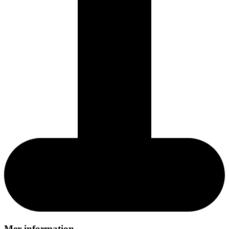
Mer information