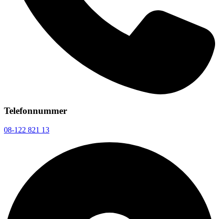
Telefonnummer
08-122 821 13