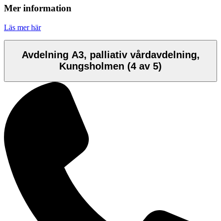
Mer information
Läs mer här
Avdelning A3, palliativ vårdavdelning,
Kungsholmen
(4 av 5)