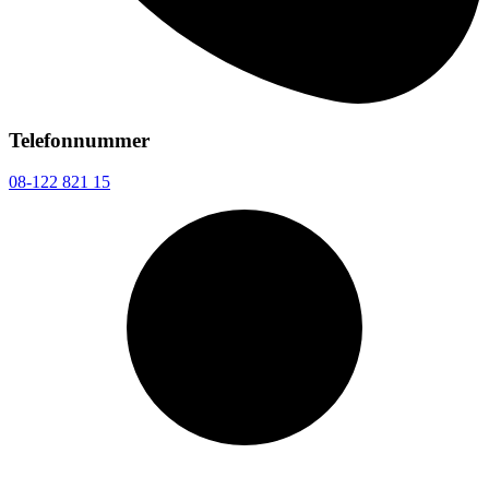
Telefonnummer
08-122 821 15