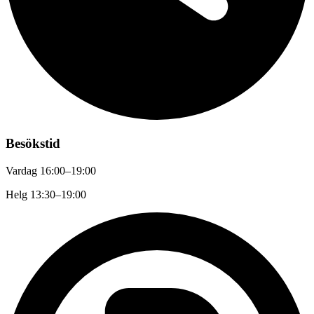
Besökstid
Vardag 16:00–19:00
Helg 13:30–19:00