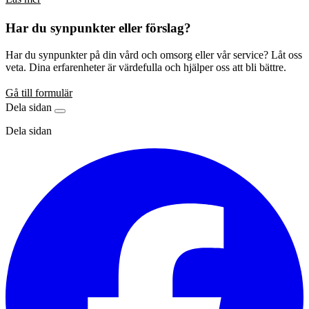
Har du synpunkter eller förslag?
Har du synpunkter på din vård och omsorg eller vår service? Låt oss
veta. Dina erfarenheter är värdefulla och hjälper oss att bli bättre.
Gå till formulär
Dela sidan
Dela sidan