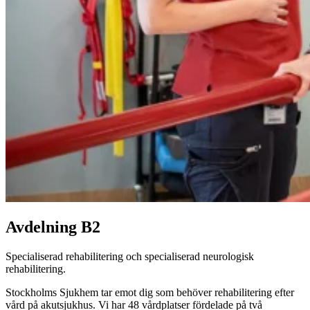
Avdelning B2
Specialiserad rehabilitering och specialiserad neurologisk
rehabilitering.
Stockholms Sjukhem tar emot dig som behöver rehabilitering efter
vård på akutsjukhus. Vi har 48 vårdplatser fördelade på två