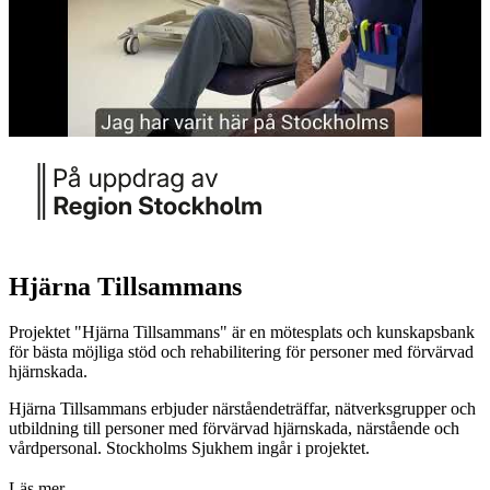
Hjärna Tillsammans
Projektet "Hjärna Tillsammans" är en mötesplats och kunskapsbank
för bästa möjliga stöd och rehabilitering för personer med förvärvad
hjärnskada.
Hjärna Tillsammans erbjuder närståendeträffar, nätverksgrupper och
utbildning till personer med förvärvad hjärnskada, närstående och
vårdpersonal. Stockholms Sjukhem ingår i projektet.
Läs mer