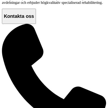
avdelningar och erbjuder högkvalitativ specialiserad rehabilitering.
Kontakta oss