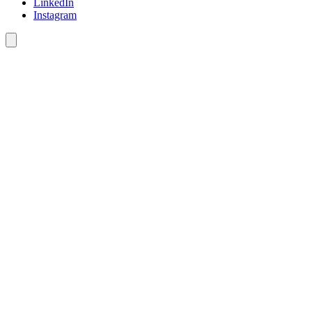
LinkedIn
Instagram