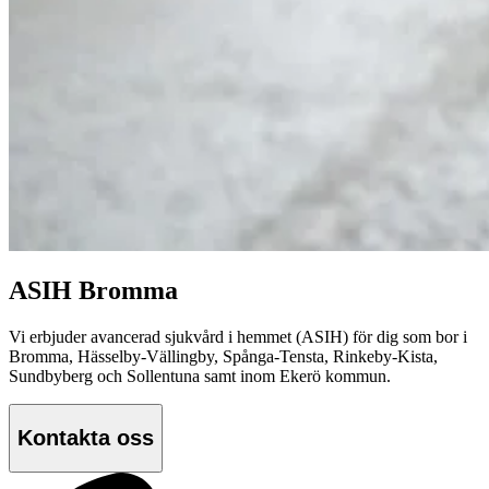
ASIH Bromma
Vi erbjuder avancerad sjukvård i hemmet (ASIH) för dig som bor i
Bromma, Hässelby-Vällingby, Spånga-Tensta, Rinkeby-Kista,
Sundbyberg och Sollentuna samt inom Ekerö kommun.
Kontakta oss