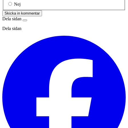
Nej
Skicka in kommentar
Dela sidan
Dela sidan