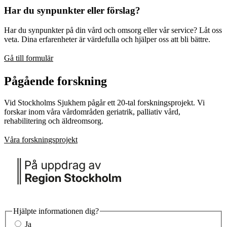
Har du synpunkter eller förslag?
Har du synpunkter på din vård och omsorg eller vår service? Låt oss
veta. Dina erfarenheter är värdefulla och hjälper oss att bli bättre.
Gå till formulär
Pågående forskning
Vid Stockholms Sjukhem pågår ett 20-tal forskningsprojekt. Vi
forskar inom våra vårdområden geriatrik, palliativ vård,
rehabilitering och äldreomsorg.
Våra forskningsprojekt
Hjälpte informationen dig?
Ja