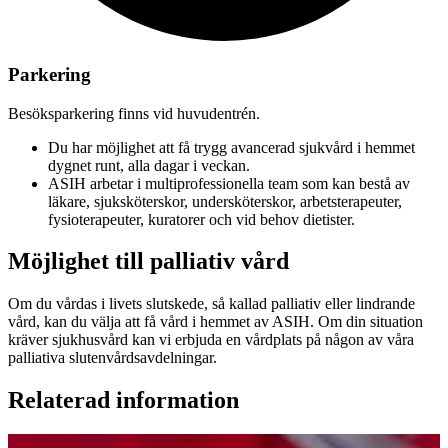
Parkering
Besöksparkering finns vid huvudentrén.
Du har möjlighet att få trygg avancerad sjukvård i hemmet
dygnet runt, alla dagar i veckan.
ASIH arbetar i multiprofessionella team som kan bestå av
läkare, sjuksköterskor, undersköterskor, arbetsterapeuter,
fysioterapeuter, kuratorer och vid behov dietister.
Möjlighet till palliativ vård
Om du vårdas i livets slutskede, så kallad palliativ eller lindrande
vård, kan du välja att få vård i hemmet av ASIH. Om din situation
kräver sjukhusvård kan vi erbjuda en vårdplats på någon av våra
palliativa slutenvårdsavdelningar.
Relaterad information