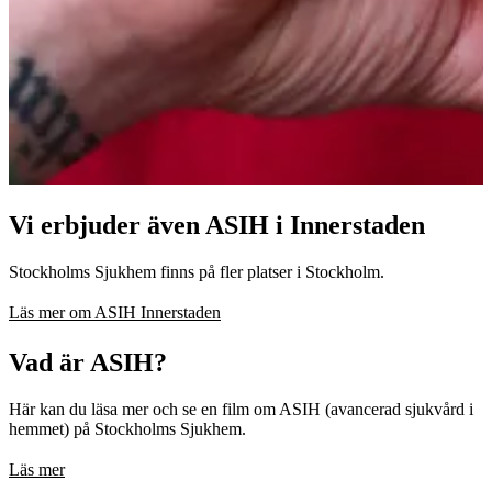
Vi erbjuder även ASIH i Innerstaden
Stockholms Sjukhem finns på fler platser i Stockholm.
Läs mer om ASIH Innerstaden
Vad är ASIH?
Här kan du läsa mer och se en film om ASIH (avancerad sjukvård i
hemmet) på Stockholms Sjukhem.
Läs mer