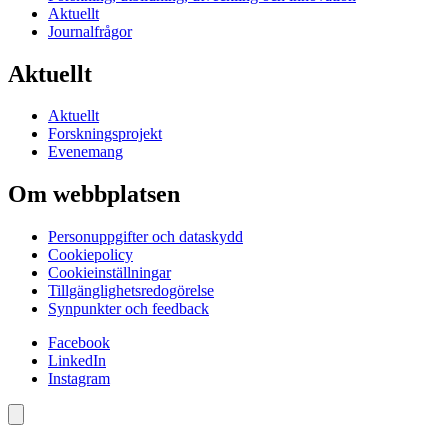
Aktuellt
Journalfrågor
Aktuellt
Aktuellt
Forskningsprojekt
Evenemang
Om webbplatsen
Personuppgifter och dataskydd
Cookiepolicy
Cookieinställningar
Tillgänglighetsredogörelse
Synpunkter och feedback
Facebook
LinkedIn
Instagram