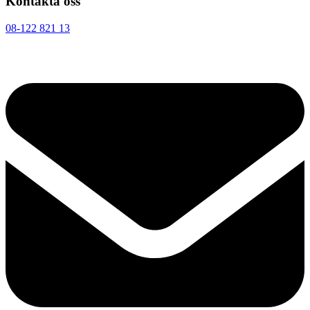
Kontakta oss
08-122 821 13