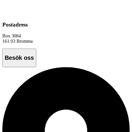
Postadress
Box 3084
161 03 Bromma
Besök oss