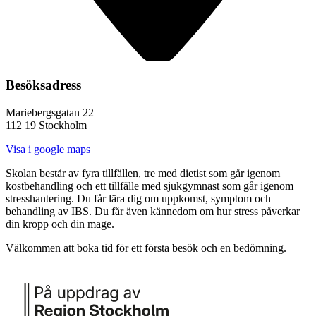
Besöksadress
Mariebergsgatan 22
112 19 Stockholm
Visa i google maps
Skolan består av fyra tillfällen, tre med dietist som går igenom
kostbehandling och ett tillfälle med sjukgymnast som går igenom
stresshantering. Du får lära dig om uppkomst, symptom och
behandling av IBS. Du får även kännedom om hur stress påverkar
din kropp och din mage.
Välkommen att boka tid för ett första besök och en bedömning.