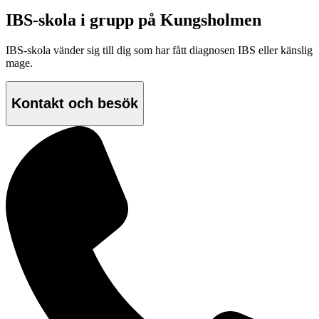
IBS-skola i grupp på Kungsholmen
IBS-skola vänder sig till dig som har fått diagnosen IBS eller känslig
mage.
Kontakt och besök