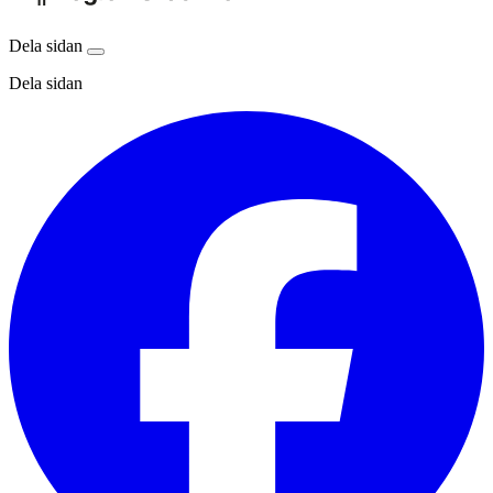
Dela sidan
Dela sidan