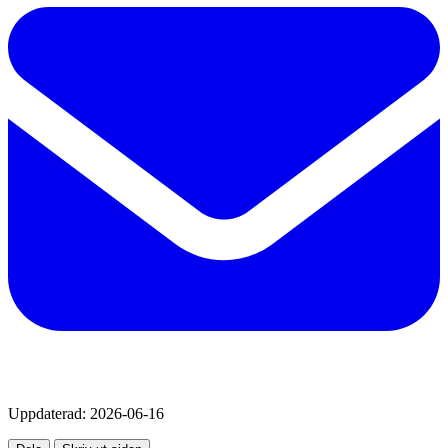
Uppdaterad:
2026-06-16