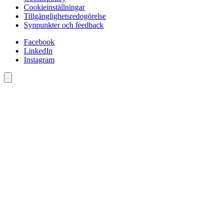
Cookieinställningar
Tillgänglighetsredogörelse
Synpunkter och feedback
Facebook
LinkedIn
Instagram