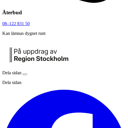
Återbud
08–122 831 50
Kan lämnas dygnet runt
Dela sidan
Dela sidan