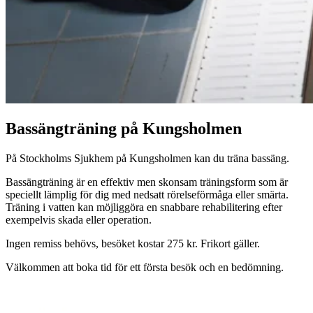
Bassängträning på Kungsholmen
På Stockholms Sjukhem på Kungsholmen kan du träna bassäng.
Bassängträning är en effektiv men skonsam träningsform som är
speciellt lämplig för dig med nedsatt rörelseförmåga eller smärta.
Träning i vatten kan möjliggöra en snabbare rehabilitering efter
exempelvis skada eller operation.
Ingen remiss behövs, besöket kostar 275 kr. Frikort gäller.
Välkommen att boka tid för ett första besök och en bedömning.