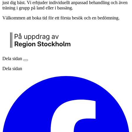
just dig bäst. Vi erbjuder individuellt anpassad behandling och även
träning i grupp på land eller i bassäng.
Välkommen att boka tid för ett första besök och en bedömning.
Dela sidan
Dela sidan