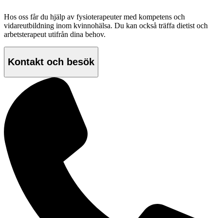
Hos oss får du hjälp av fysioterapeuter med kompetens och
vidareutbildning inom kvinnohälsa. Du kan också träffa dietist och
arbetsterapeut utifrån dina behov.
Kontakt och besök