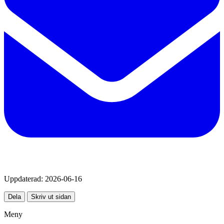
Uppdaterad:
2026-06-16
Dela
Skriv ut sidan
Meny