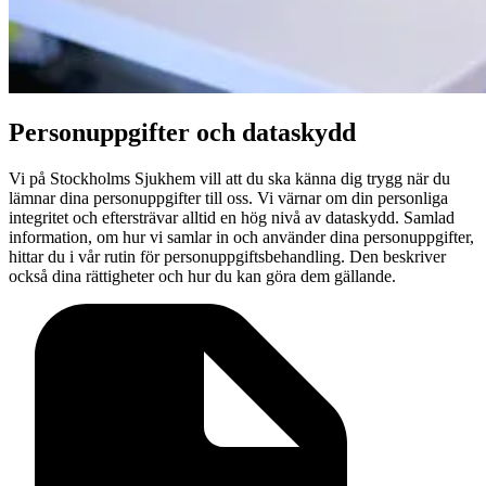
Personuppgifter och dataskydd
Vi på Stockholms Sjukhem vill att du ska känna dig trygg när du
lämnar dina personuppgifter till oss. Vi värnar om din personliga
integritet och eftersträvar alltid en hög nivå av dataskydd. Samlad
information, om hur vi samlar in och använder dina personuppgifter,
hittar du i vår rutin för personuppgiftsbehandling. Den beskriver
också dina rättigheter och hur du kan göra dem gällande.