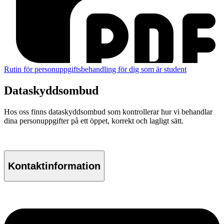
Rutin för personuppgiftsbehandling för dig som är student
Dataskyddsombud
Hos oss finns dataskyddsombud som kontrollerar hur vi behandlar
dina personuppgifter på ett öppet, korrekt och lagligt sätt.
Kontaktinformation