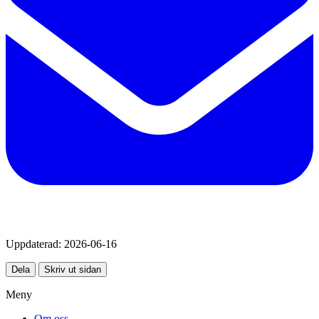
Uppdaterad:
2026-06-16
Dela
Skriv ut sidan
Meny
Om oss