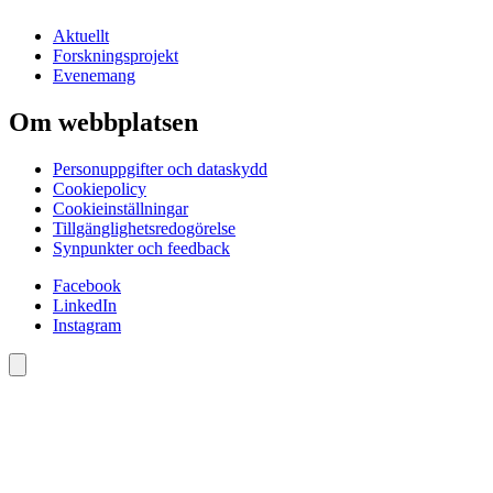
Aktuellt
Forskningsprojekt
Evenemang
Om webbplatsen
Personuppgifter och dataskydd
Cookiepolicy
Cookieinställningar
Tillgänglighetsredogörelse
Synpunkter och feedback
Facebook
LinkedIn
Instagram