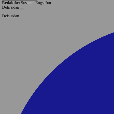
Redaktör:
Susanna Engström
Dela sidan
Dela sidan