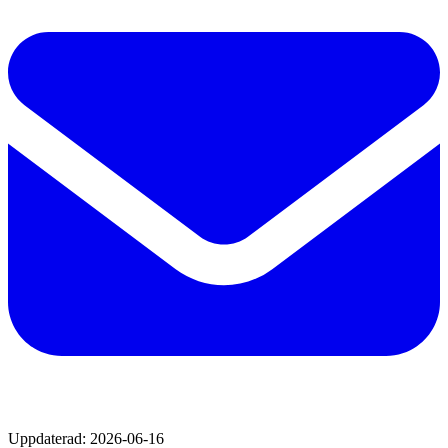
Uppdaterad:
2026-06-16