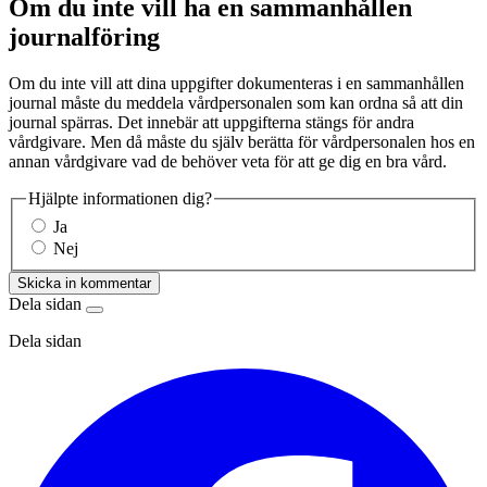
Om du inte vill ha en sammanhållen
journalföring
Om du inte vill att dina uppgifter dokumenteras i en sammanhållen
journal måste du meddela vårdpersonalen som kan ordna så att din
journal spärras. Det innebär att uppgifterna stängs för andra
vårdgivare. Men då måste du själv berätta för vårdpersonalen hos en
annan vårdgivare vad de behöver veta för att ge dig en bra vård.
Hjälpte informationen dig?
Ja
Nej
Skicka in kommentar
Dela sidan
Dela sidan