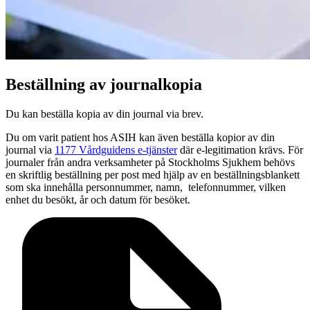
Beställning av journalkopia
Du kan beställa kopia av din journal via brev.
Du om varit patient hos ASIH kan även beställa kopior av din
journal via
1177 Vårdguidens e-tjänster
där e-legitimation krävs. För
journaler från andra verksamheter på Stockholms Sjukhem behövs
en skriftlig beställning per post med hjälp av en beställningsblankett
som ska innehålla personnummer, namn, telefonnummer, vilken
enhet du besökt, år och datum för besöket.