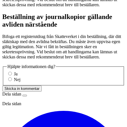
skickas dessa med rekommenderat brev till beställaren.
Beställning av journalkopior gällande
avliden närstående
Bifoga ett registerutdrag från Skatteverket i din beställning, där ditt
släktskap med den avlidna bekräftas. Du måste även uppvisa egen
giltig legitimation. När vi fått in beställningen sker en
sekretessprövning. Vid beslut om att handlingarna kan lämnas ut
skickas dessa med rekommenderat brev till beställaren.
Hjälpte informationen dig?
Ja
Nej
Skicka in kommentar
Dela sidan
Dela sidan