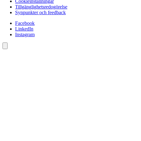
Cookieinställningar
Tillgänglighetsredogörelse
Synpunkter och feedback
Facebook
LinkedIn
Instagram