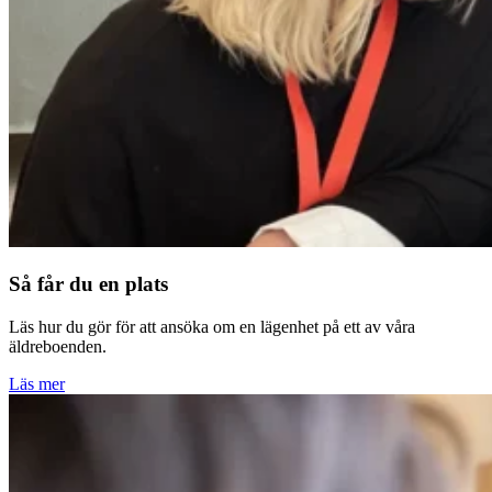
Så får du en plats
Läs hur du gör för att ansöka om en lägenhet på ett av våra
äldreboenden.
Läs mer