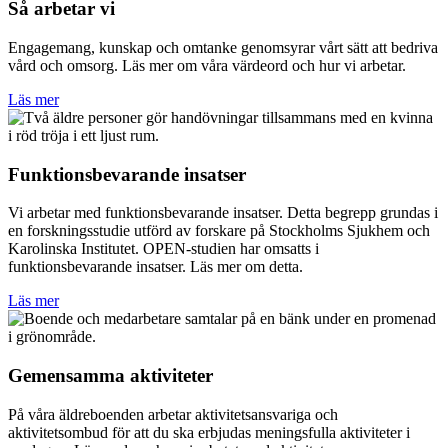
Så arbetar vi
Engagemang, kunskap och omtanke genomsyrar vårt sätt att bedriva
vård och omsorg. Läs mer om våra värdeord och hur vi arbetar.
Läs mer
Funktionsbevarande insatser
Vi arbetar med funktionsbevarande insatser. Detta begrepp grundas i
en forskningsstudie utförd av forskare på Stockholms Sjukhem och
Karolinska Institutet. OPEN-studien har omsatts i
funktionsbevarande insatser. Läs mer om detta.
Läs mer
Gemensamma aktiviteter
På våra äldreboenden arbetar aktivitetsansvariga och
aktivitetsombud för att du ska erbjudas meningsfulla aktiviteter i