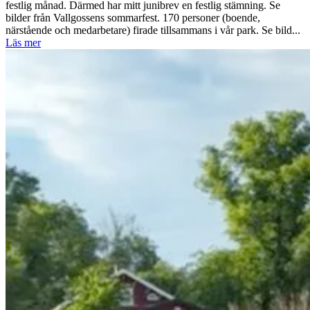
festlig månad. Därmed har mitt junibrev en festlig stämning. Se
bilder från Vallgossens sommarfest. 170 personer (boende,
närstående och medarbetare) firade tillsammans i vår park. Se bild...
Läs mer