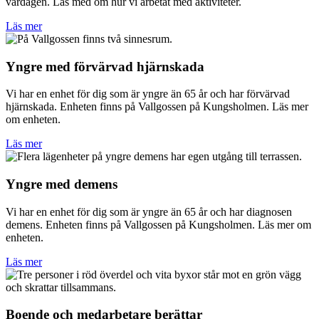
vardagen. Läs med om hur vi arbetat med aktiviteter.
Läs mer
Yngre med förvärvad hjärnskada
Vi har en enhet för dig som är yngre än 65 år och har förvärvad
hjärnskada. Enheten finns på Vallgossen på Kungsholmen. Läs mer
om enheten.
Läs mer
Yngre med demens
Vi har en enhet för dig som är yngre än 65 år och har diagnosen
demens. Enheten finns på Vallgossen på Kungsholmen. Läs mer om
enheten.
Läs mer
Boende och medarbetare berättar