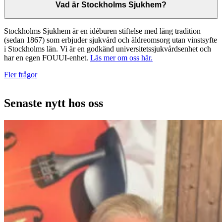
Vad är Stockholms Sjukhem?
Stockholms Sjukhem är en idéburen stiftelse med lång tradition
(sedan 1867) som erbjuder sjukvård och äldreomsorg utan vinstsyfte
i Stockholms län. Vi är en godkänd universitetssjukvårdsenhet och
har en egen FOUUI-enhet.
Läs mer om oss här.
Fler frågor
Senaste nytt hos oss