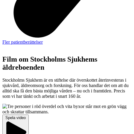
Fler patientberättelser
Film om Stockholms Sjukhems
äldreboenden
Stockholms Sjukhem är en stiftelse där överskottet återinvesteras i
sjukvård, äldreomsorg och forskning. För oss handlar det om att du
alltid ska få den bästa möjliga vården – nu och i framtiden. Precis
som vi har tänkt och arbetat i snart 160 år.
Spela video