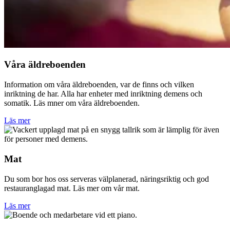
Våra äldreboenden
Information om våra äldreboenden, var de finns och vilken
inriktning de har. Alla har enheter med inriktning demens och
somatik. Läs mner om våra äldreboenden.
Läs mer
Mat
Du som bor hos oss serveras välplanerad, näringsriktig och god
restauranglagad mat. Läs mer om vår mat.
Läs mer