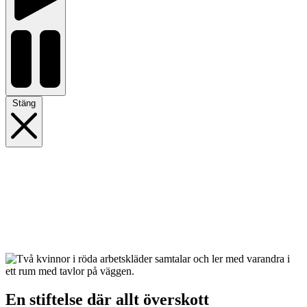
Stäng
En stiftelse där allt överskott