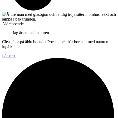
Äldreboende
Jag är ett med naturen.
Cleas, bor på äldreboendet Poesin, och här bor han med naturen
inpå knuten.
Läs mer