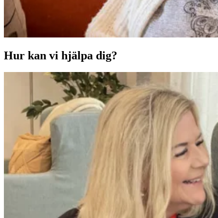
Hur kan vi hjälpa dig?