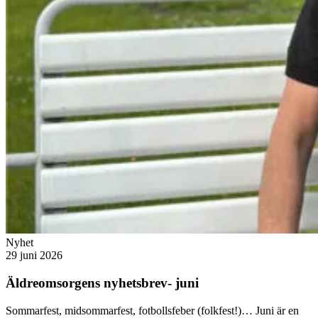
Nyhet
29 juni 2026
Äldreomsorgens nyhetsbrev- juni
Sommarfest, midsommarfest, fotbollsfeber (folkfest!)… Juni är en