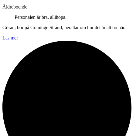
Äldreboende
Personalen är bra, allihopa.
Göran, bor på Graninge Strand, berättar om hur det är att bo här.
Läs mer