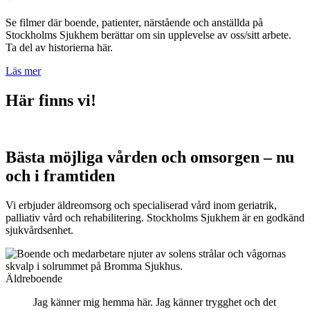
Se filmer där boende, patienter, närstående och anställda på
Stockholms Sjukhem berättar om sin upplevelse av oss/sitt arbete.
Ta del av historierna här.
Läs mer
Här finns vi!
Bästa möjliga vården och omsorgen – nu
och i framtiden
Vi erbjuder äldreomsorg och specialiserad vård inom geriatrik,
palliativ vård och rehabilitering. Stockholms Sjukhem är en godkänd
sjukvårdsenhet.
Äldreboende
Jag känner mig hemma här. Jag känner trygghet och det