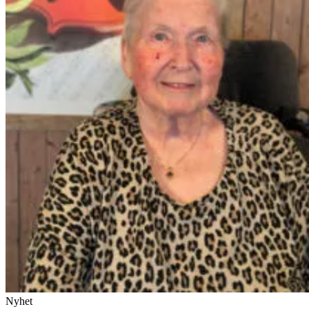
Nyhet