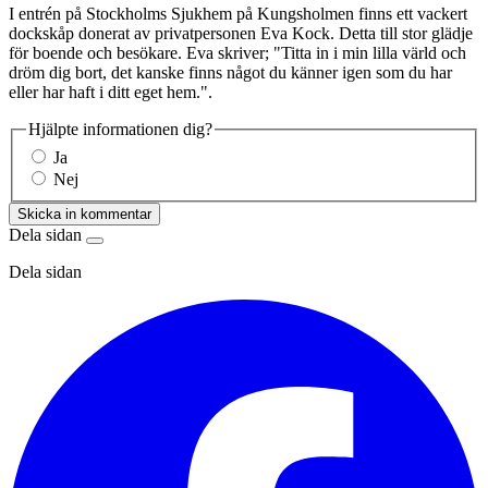
I entrén på Stockholms Sjukhem på Kungsholmen finns ett vackert
dockskåp donerat av privatpersonen Eva Kock. Detta till stor glädje
för boende och besökare. Eva skriver; "Titta in i min lilla värld och
dröm dig bort, det kanske finns något du känner igen som du har
eller har haft i ditt eget hem.".
Hjälpte informationen dig?
Ja
Nej
Skicka in kommentar
Dela sidan
Dela sidan