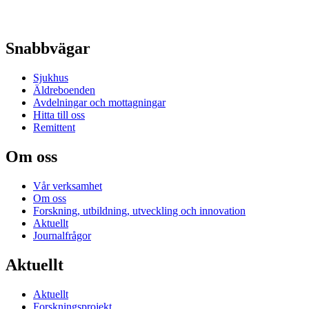
Snabbvägar
Sjukhus
Äldreboenden
Avdelningar och mottagningar
Hitta till oss
Remittent
Om oss
Vår verksamhet
Om oss
Forskning, utbildning, utveckling och innovation
Aktuellt
Journalfrågor
Aktuellt
Aktuellt
Forskningsprojekt