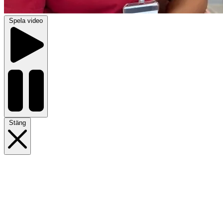
Spela video
Stäng