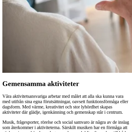
Gemensamma aktiviteter
Våra aktivitetsansvariga arbetar med målet att alla ska kunna vara
med utifrån sina egna förutsättningar, oavsett funktionsförmåga eller
dagsform. Med värme, kreativitet och stor lyhördhet skapas
aktiviteter där glädje, igenkänning och gemenskap står i centrum.
Musik, frågesporter, rörelse och social samvaro är några av de inslag
som återkommer i aktiviteterna. Särskilt musiken har en förmåga att