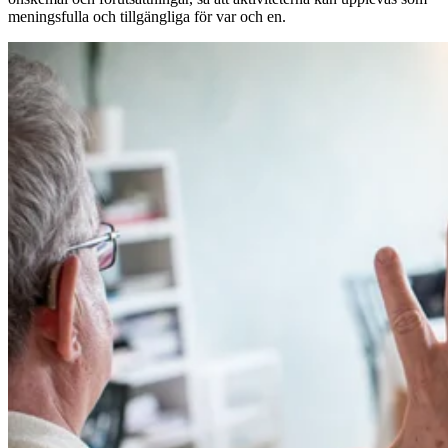
meningsfulla och tillgängliga för var och en.