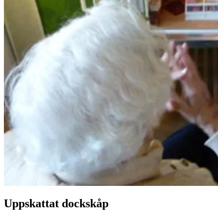
Uppskattat dockskåp