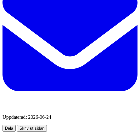
Uppdaterad:
2026-06-24
Dela
Skriv ut sidan