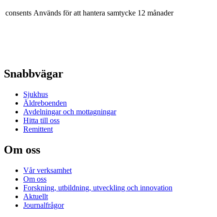
consents
Används för att hantera samtycke
12 månader
Snabbvägar
Sjukhus
Äldreboenden
Avdelningar och mottagningar
Hitta till oss
Remittent
Om oss
Vår verksamhet
Om oss
Forskning, utbildning, utveckling och innovation
Aktuellt
Journalfrågor