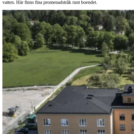
vatten. Här finns fina promenadstråk runt boendet.