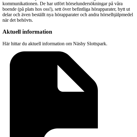
kommunikationen. De har utfört hörselundersökningar på våra
boende (på plats hos oss!), sett över befintliga hörapparater, bytt ut
delar och även beställt nya hörapparater och andra hörselhjälpmedel
när det behövts.
Aktuell information
Här hittar du aktuell information om Näsby Slottspark.