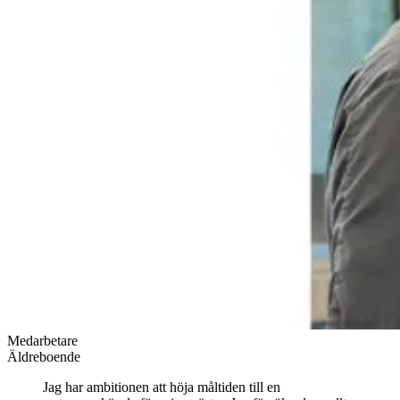
Medarbetare
Äldreboende
Jag har ambitionen att höja måltiden till en