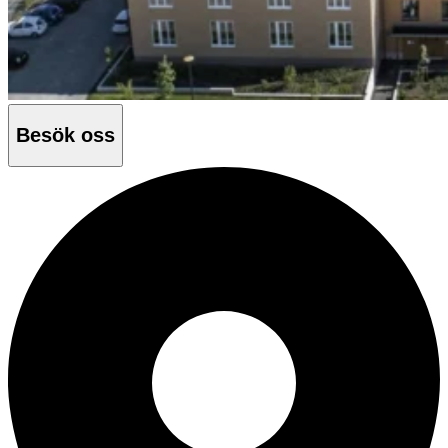
Besök oss