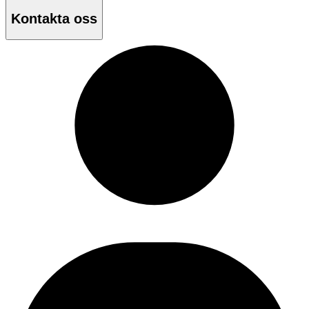
Kontakta oss