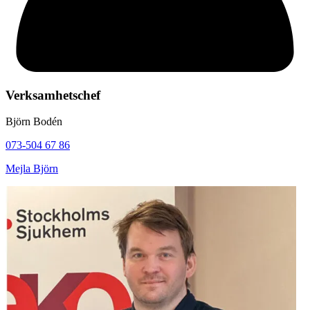
Verksamhetschef
Björn Bodén
073-504 67 86
Mejla Björn