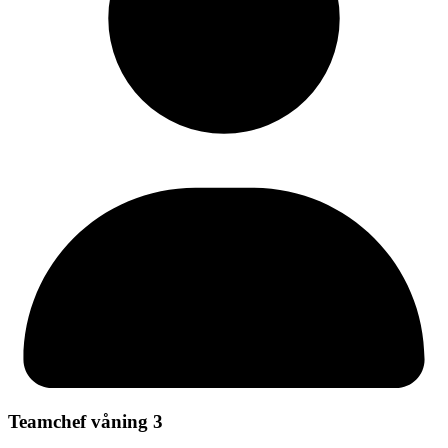
Teamchef våning 3