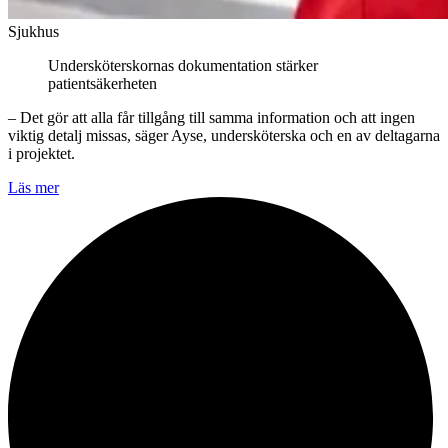
Sjukhus
Undersköterskornas dokumentation stärker
patientsäkerheten
– Det gör att alla får tillgång till samma information och att ingen
viktig detalj missas, säger Ayse, undersköterska och en av deltagarna
i projektet.
Läs mer