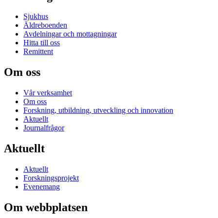
Sjukhus
Äldreboenden
Avdelningar och mottagningar
Hitta till oss
Remittent
Om oss
Vår verksamhet
Om oss
Forskning, utbildning, utveckling och innovation
Aktuellt
Journalfrågor
Aktuellt
Aktuellt
Forskningsprojekt
Evenemang
Om webbplatsen