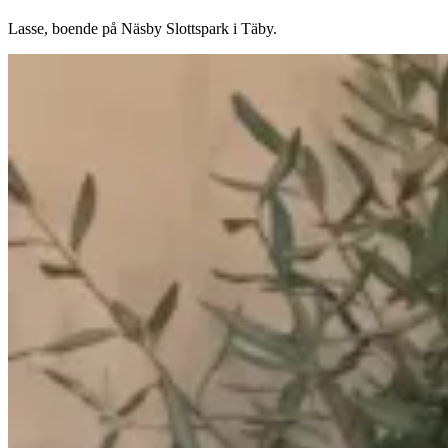
Lasse, boende på Näsby Slottspark i Täby.