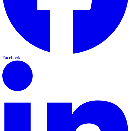
Facebook