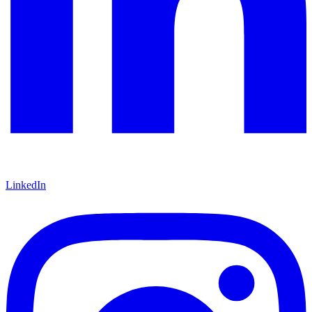
LinkedIn