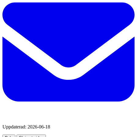
Uppdaterad:
2026-06-18