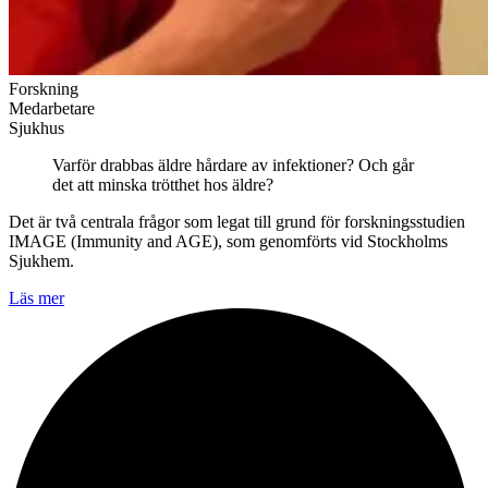
Forskning
Medarbetare
Sjukhus
Varför drabbas äldre hårdare av infektioner? Och går
det att minska trötthet hos äldre?
Det är två centrala frågor som legat till grund för forskningsstudien
IMAGE (Immunity and AGE), som genomförts vid Stockholms
Sjukhem.
Läs mer