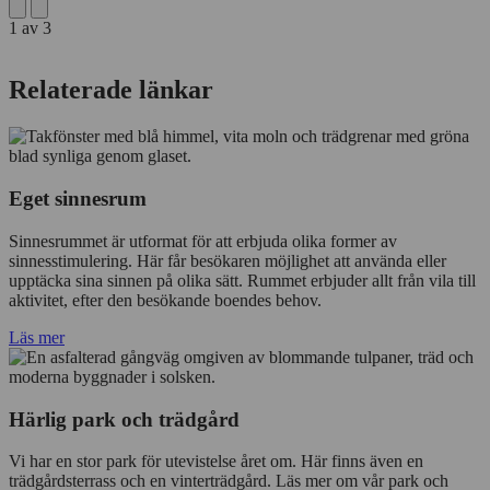
1
av
3
Relaterade länkar
Eget sinnesrum
Sinnesrummet är utformat för att erbjuda olika former av
sinnesstimulering. Här får besökaren möjlighet att använda eller
upptäcka sina sinnen på olika sätt. Rummet erbjuder allt från vila till
aktivitet, efter den besökande boendes behov.
Läs mer
Härlig park och trädgård
Vi har en stor park för utevistelse året om. Här finns även en
trädgårdsterrass och en vinterträdgård. Läs mer om vår park och