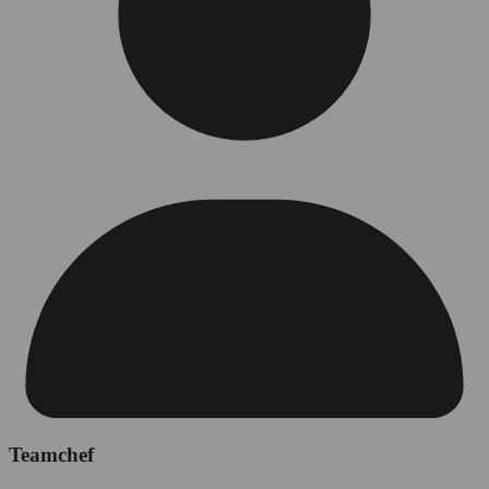
Teamchef