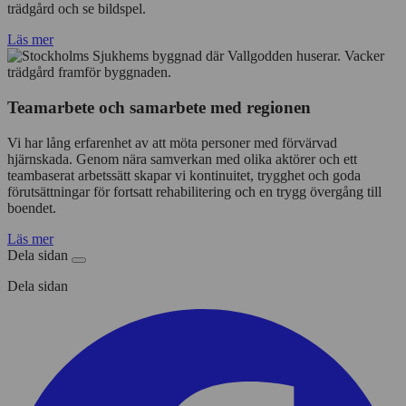
trädgård och se bildspel.
Läs mer
Teamarbete och samarbete med regionen
Vi har lång erfarenhet av att möta personer med förvärvad
hjärnskada. Genom nära samverkan med olika aktörer och ett
teambaserat arbetssätt skapar vi kontinuitet, trygghet och goda
förutsättningar för fortsatt rehabilitering och en trygg övergång till
boendet.
Läs mer
Dela sidan
Dela sidan