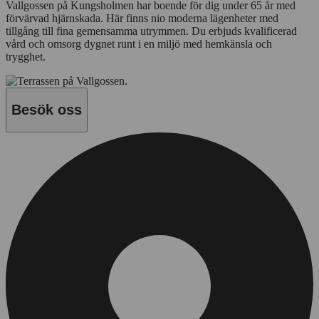
Vallgossen på Kungsholmen har boende för dig under 65 år med
förvärvad hjärnskada. Här finns nio moderna lägenheter med
tillgång till fina gemensamma utrymmen. Du erbjuds kvalificerad
vård och omsorg dygnet runt i en miljö med hemkänsla och
trygghet.
Besök oss