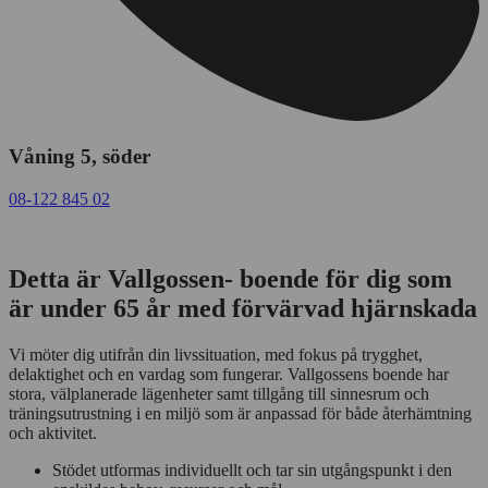
Våning 5, söder
08-122 845 02
Detta är Vallgossen- boende för dig som
är under 65 år med förvärvad hjärnskada
Vi möter dig utifrån din livssituation, med fokus på trygghet,
delaktighet och en vardag som fungerar. Vallgossens boende har
stora, välplanerade lägenheter samt tillgång till sinnesrum och
träningsutrustning i en miljö som är anpassad för både återhämtning
och aktivitet.
Stödet utformas individuellt och tar sin utgångspunkt i den