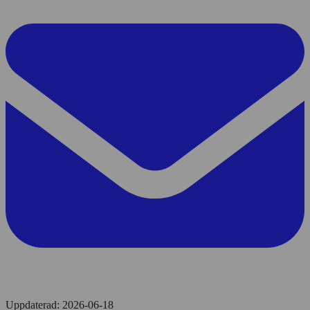
Uppdaterad:
2026-06-18