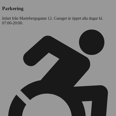
Parkering
Infart från Mariebergsgatan 12. Garaget är öppet alla dagar kl.
07:00-20:00.