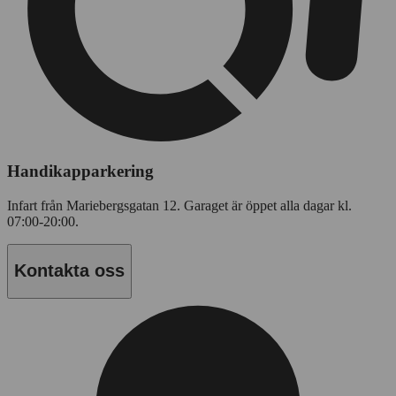
Handikapparkering
Infart från Mariebergsgatan 12. Garaget är öppet alla dagar kl.
07:00-20:00.
Kontakta oss