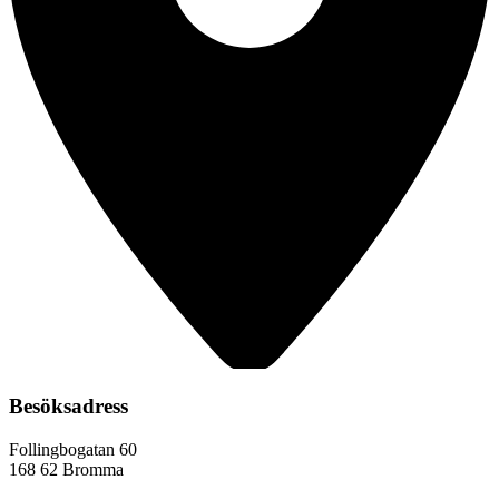
Besöksadress
Follingbogatan 60
168 62 Bromma