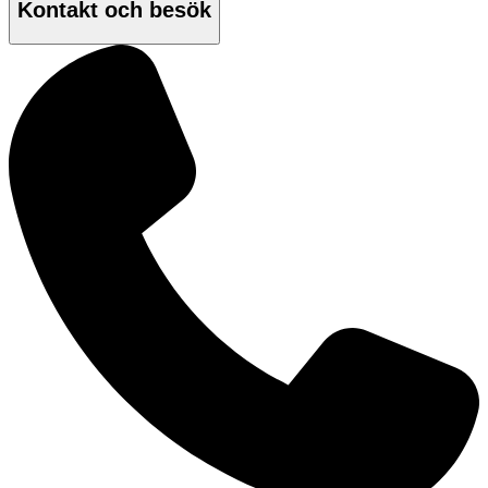
Kontakt och besök