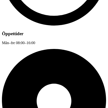
Öppettider
Mån–fre 08:00–16:00