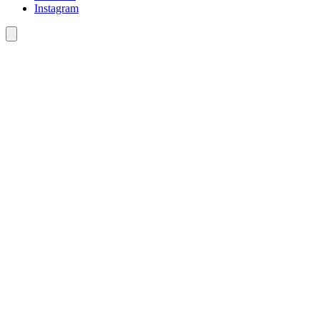
Instagram