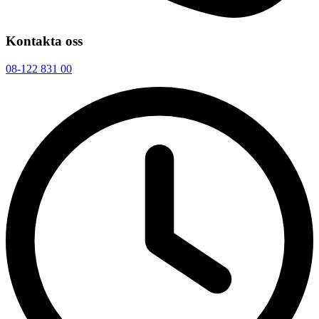
Kontakta oss
08-122 831 00