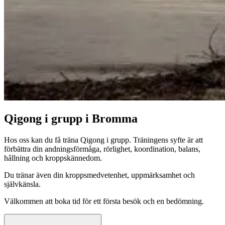
Qigong i grupp i Bromma
Hos oss kan du få träna Qigong i grupp. Träningens syfte är att
förbättra din andningsförmåga, rörlighet, koordination, balans,
hållning och kroppskännedom.
Du tränar även din kroppsmedvetenhet, uppmärksamhet och
självkänsla.
Välkommen att boka tid för ett första besök och en bedömning.