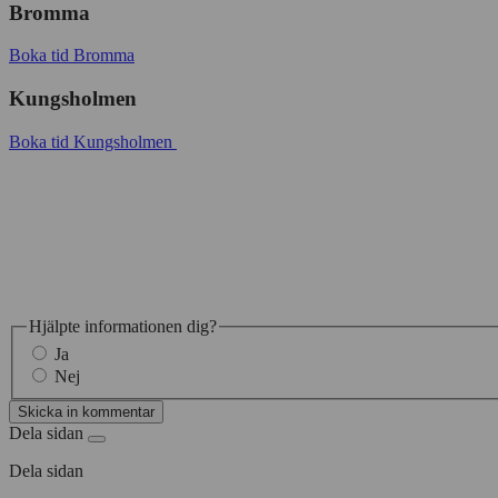
Bromma
Boka tid Bromma
Kungsholmen
Boka tid Kungsholmen
Hjälpte informationen dig?
Ja
Nej
Skicka in kommentar
Dela sidan
Dela sidan