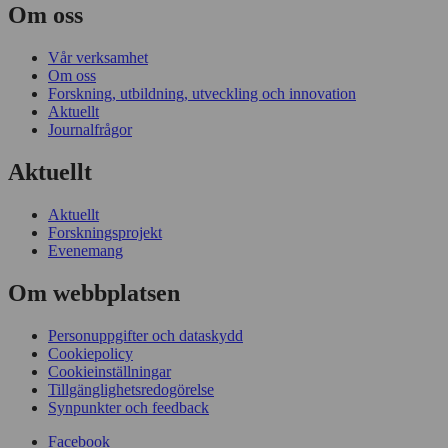
Om oss
Vår verksamhet
Om oss
Forskning, utbildning, utveckling och innovation
Aktuellt
Journalfrågor
Aktuellt
Aktuellt
Forskningsprojekt
Evenemang
Om webbplatsen
Personuppgifter och dataskydd
Cookiepolicy
Cookieinställningar
Tillgänglighetsredogörelse
Synpunkter och feedback
Facebook