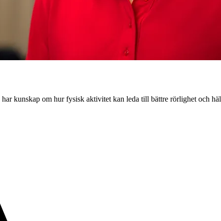
kunskap om hur fysisk aktivitet kan leda till bättre rörlighet och häl