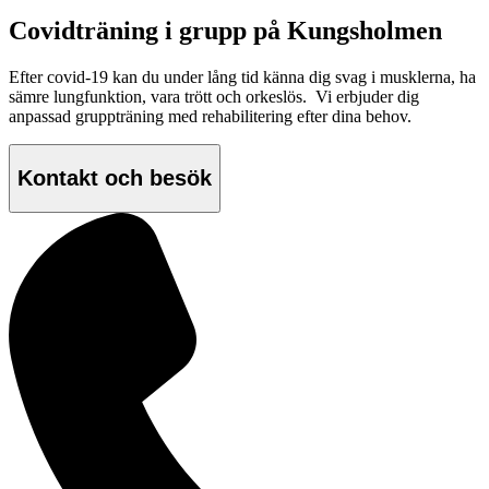
Covidträning i grupp på Kungsholmen
Efter covid-19 kan du under lång tid känna dig svag i musklerna, ha
sämre lungfunktion, vara trött och orkeslös. Vi erbjuder dig
anpassad gruppträning med rehabilitering efter dina behov.
Kontakt och besök