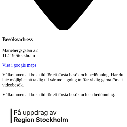
Besöksadress
Mariebergsgatan 22
112 19 Stockholm
Visa i google maps
Välkommen att boka tid för ett första besök och bedömning. Har du
inte möjlighet att ta dig till vår mottagning träffar vi dig gärna för ett
videobesök.
Välkommen att boka tid för ett första besök och en bedömning.