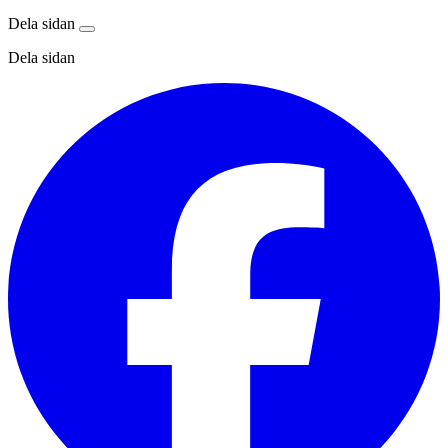
Dela sidan
Dela sidan