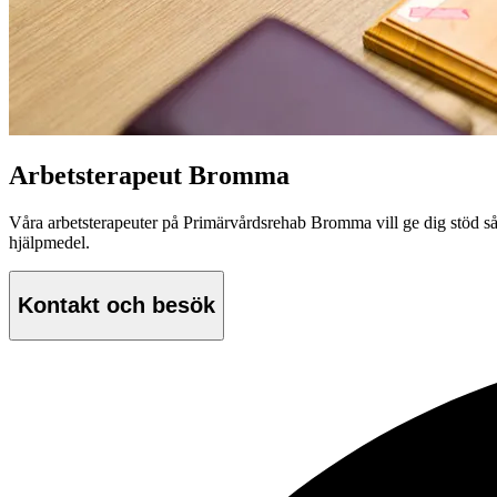
Arbetsterapeut Bromma
Våra arbetsterapeuter på Primärvårdsrehab Bromma vill ge dig stöd så a
hjälpmedel.
Kontakt och besök