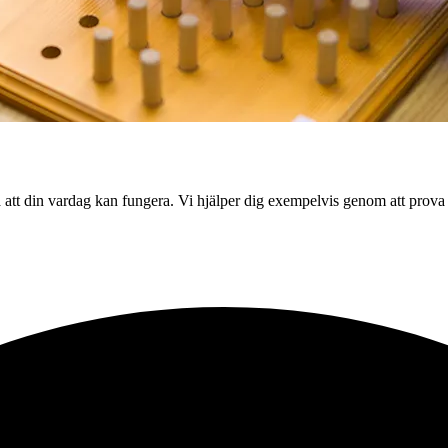
tt din vardag kan fungera. Vi hjälper dig exempelvis genom att prova ut