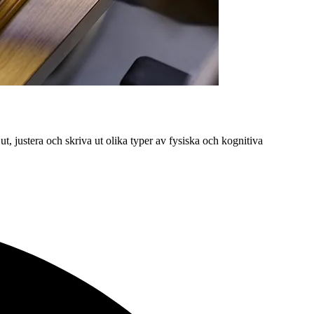
, justera och skriva ut olika typer av fysiska och kognitiva