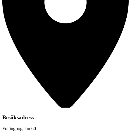
Besöksadress
Follingbogatan 60