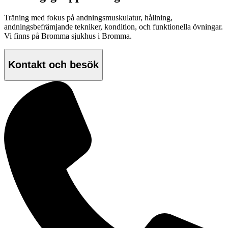
Träning med fokus på andningsmuskulatur, hållning,
andningsbefrämjande tekniker, kondition, och funktionella övningar.
Vi finns på Bromma sjukhus i Bromma.
Kontakt och besök