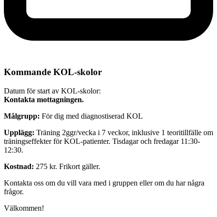
Kommande KOL-skolor
Datum för start av KOL-skolor:
Kontakta mottagningen.
Målgrupp:
För dig med diagnostiserad KOL
Upplägg:
Träning 2ggr/vecka i 7 veckor, inklusive 1 teoritillfälle om
träningseffekter för KOL-patienter. Tisdagar och fredagar 11:30-
12:30.
Kostnad:
275 kr. Frikort gäller.
Kontakta oss om du vill vara med i gruppen eller om du har några
frågor.
Välkommen!