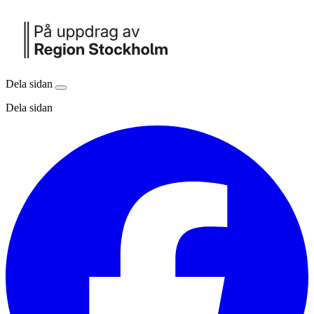
Dela sidan
Dela sidan