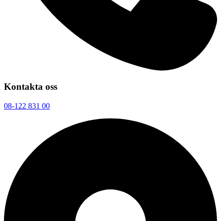
Kontakta oss
08-122 831 00