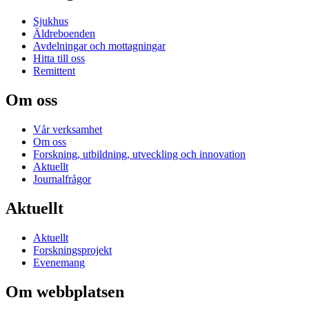
Sjukhus
Äldreboenden
Avdelningar och mottagningar
Hitta till oss
Remittent
Om oss
Vår verksamhet
Om oss
Forskning, utbildning, utveckling och innovation
Aktuellt
Journalfrågor
Aktuellt
Aktuellt
Forskningsprojekt
Evenemang
Om webbplatsen