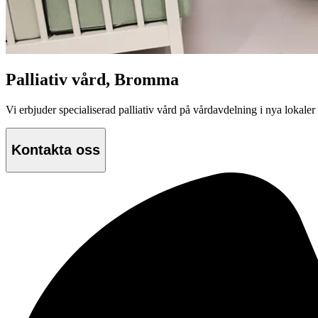
Palliativ vård, Bromma
Vi erbjuder specialiserad palliativ vård på vårdavdelning i nya lokal
Kontakta oss