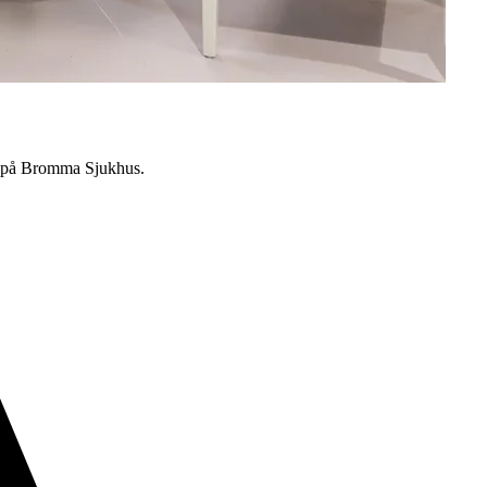
er på Bromma Sjukhus.