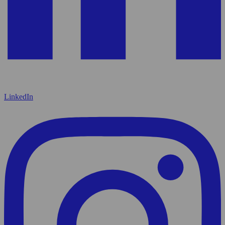
LinkedIn