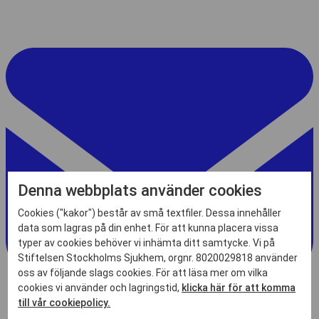
Denna webbplats använder cookies
Cookies ("kakor") består av små textfiler. Dessa innehåller
data som lagras på din enhet. För att kunna placera vissa
typer av cookies behöver vi inhämta ditt samtycke. Vi på
Stiftelsen Stockholms Sjukhem, orgnr. 8020029818 använder
oss av följande slags cookies. För att läsa mer om vilka
cookies vi använder och lagringstid,
klicka här för att komma
till vår cookiepolicy.