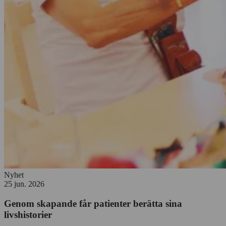
Nyhet
25 jun. 2026
Genom skapande får patienter berätta sina
livshistorier