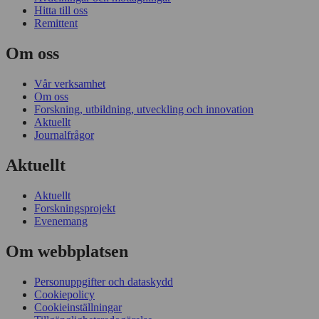
Hitta till oss
Remittent
Om oss
Vår verksamhet
Om oss
Forskning, utbildning, utveckling och innovation
Aktuellt
Journalfrågor
Aktuellt
Aktuellt
Forskningsprojekt
Evenemang
Om webbplatsen
Personuppgifter och dataskydd
Cookiepolicy
Cookieinställningar