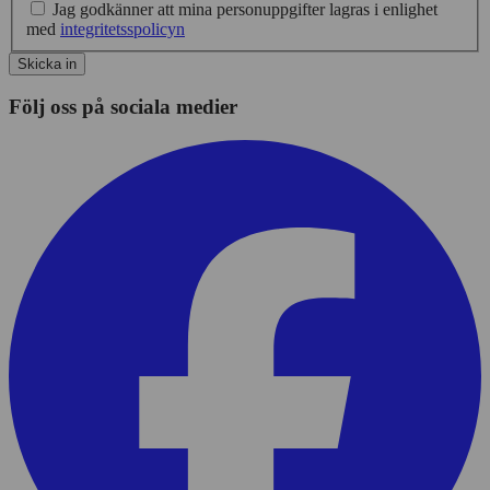
Jag godkänner att mina personuppgifter lagras i enlighet
med
integritetsspolicyn
Skicka in
Följ oss på sociala medier