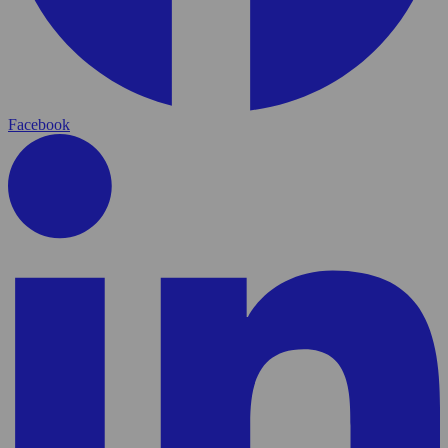
Facebook