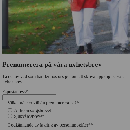
Prenumerera på våra nyhetsbrev
Ta del av vad som händer hos oss genom att skriva upp dig på våra
nyhetsbrev
E-postadress
*
Vilka nyheter vill du prenumerera på?
*
Äldreomsorgsbrevet
Sjukvårdsbrevet
Godkännande av lagring av personuppgifter*
*