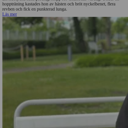
hoppträning kastades hon av hästen och bröt nyckelbenet, flera
revben och fick en punkterad lunga.
Läs mer