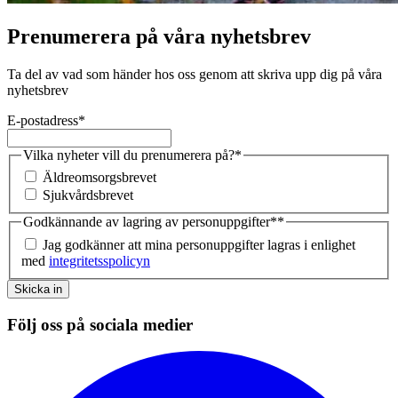
Prenumerera på våra nyhetsbrev
Ta del av vad som händer hos oss genom att skriva upp dig på våra
nyhetsbrev
E-postadress
*
Vilka nyheter vill du prenumerera på?
*
Äldreomsorgsbrevet
Sjukvårdsbrevet
Godkännande av lagring av personuppgifter*
*
Jag godkänner att mina personuppgifter lagras i enlighet
med
integritetsspolicyn
Skicka in
Följ oss på sociala medier