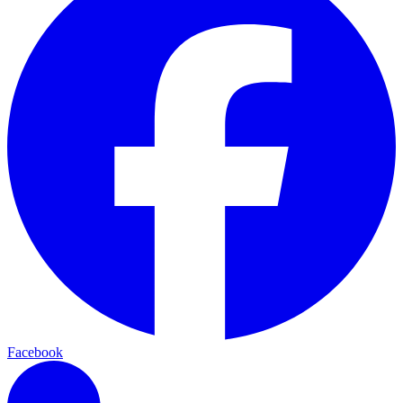
Facebook