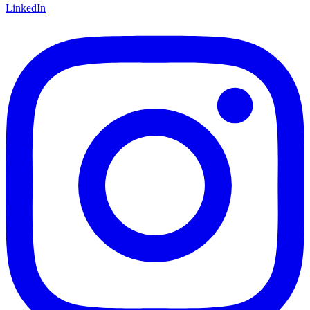
LinkedIn