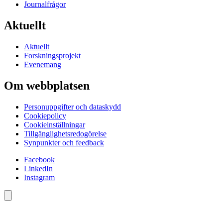
Journalfrågor
Aktuellt
Aktuellt
Forskningsprojekt
Evenemang
Om webbplatsen
Personuppgifter och dataskydd
Cookiepolicy
Cookieinställningar
Tillgänglighetsredogörelse
Synpunkter och feedback
Facebook
LinkedIn
Instagram