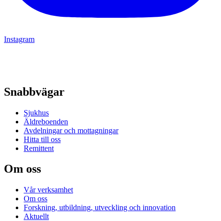
Instagram
Snabbvägar
Sjukhus
Äldreboenden
Avdelningar och mottagningar
Hitta till oss
Remittent
Om oss
Vår verksamhet
Om oss
Forskning, utbildning, utveckling och innovation
Aktuellt