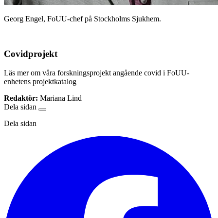
Georg Engel, FoUU-chef på Stockholms Sjukhem.
Covidprojekt
Läs mer om våra forskningsprojekt angående covid i FoUU-
enhetens projektkatalog
Redaktör:
Mariana Lind
Dela sidan
Dela sidan