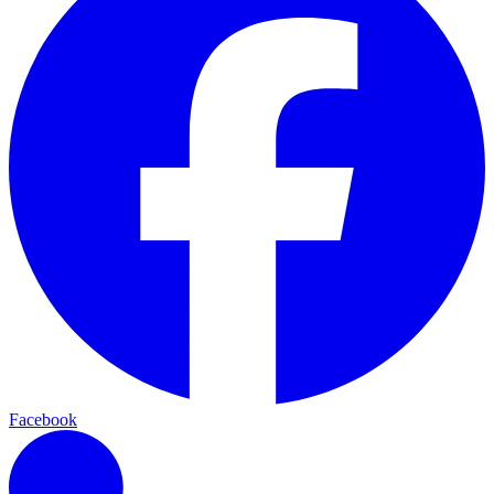
Facebook