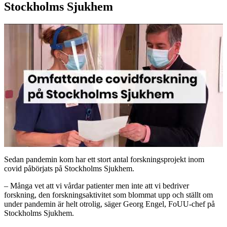
Stockholms Sjukhem
Sedan pandemin kom har ett stort antal forskningsprojekt inom
covid påbörjats på Stockholms Sjukhem.
– Många vet att vi vårdar patienter men inte att vi bedriver
forskning, den forskningsaktivitet som blommat upp och ställt om
under pandemin är helt otrolig, säger Georg Engel, FoUU-chef på
Stockholms Sjukhem.