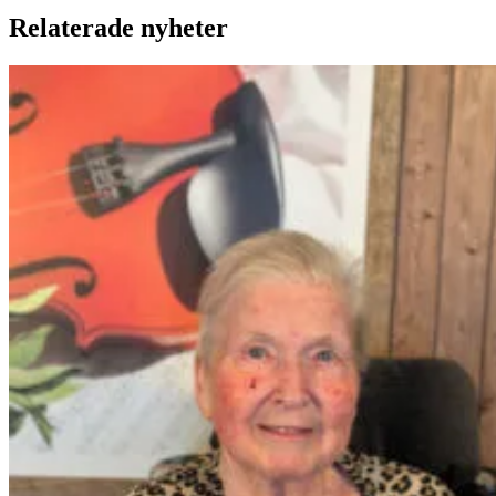
Relaterade nyheter