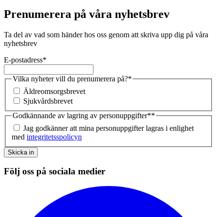
Prenumerera på våra nyhetsbrev
Ta del av vad som händer hos oss genom att skriva upp dig på våra
nyhetsbrev
E-postadress
*
Vilka nyheter vill du prenumerera på?
*
Äldreomsorgsbrevet
Sjukvårdsbrevet
Godkännande av lagring av personuppgifter*
*
Jag godkänner att mina personuppgifter lagras i enlighet
med
integritetsspolicyn
Skicka in
Följ oss på sociala medier