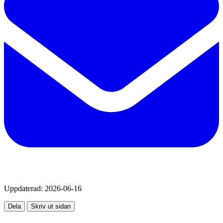
Uppdaterad:
2026-06-16
Dela
Skriv ut sidan