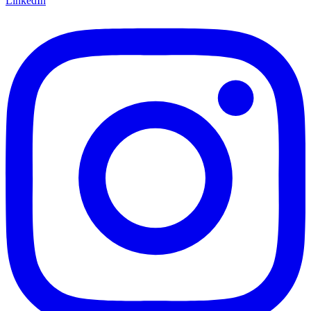
LinkedIn