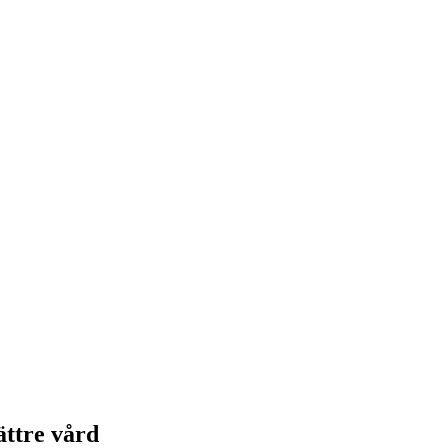
ättre vård