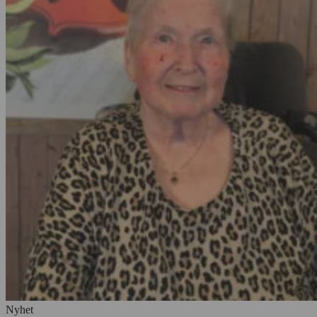
Nyhet