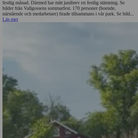
festlig månad. Därmed har mitt junibrev en festlig stämning. Se
bilder från Vallgossens sommarfest. 170 personer (boende,
närstående och medarbetare) firade tillsammans i vår park. Se bild...
Läs mer