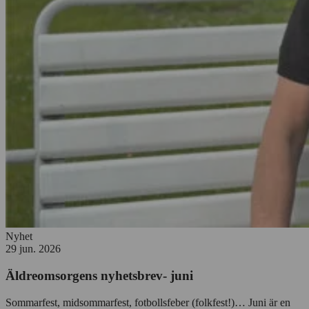
Nyhet
29 jun. 2026
Äldreomsorgens nyhetsbrev- juni
Sommarfest, midsommarfest, fotbollsfeber (folkfest!)… Juni är en