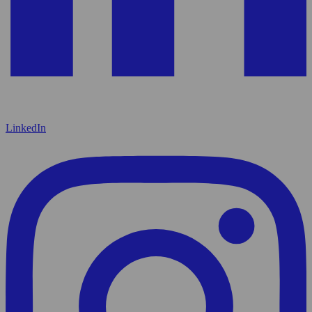
LinkedIn