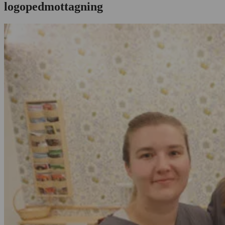
logopedmottagning