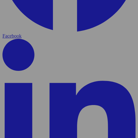
Facebook