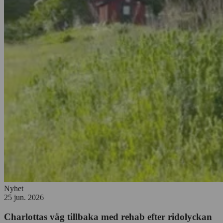
Nyhet
25 jun. 2026
Charlottas väg tillbaka med rehab efter ridolyckan