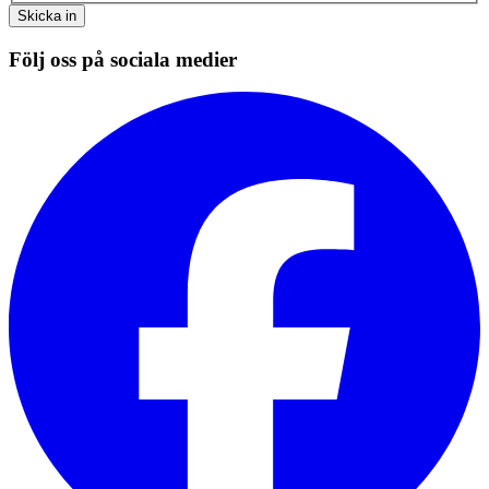
Skicka in
Följ oss på sociala medier