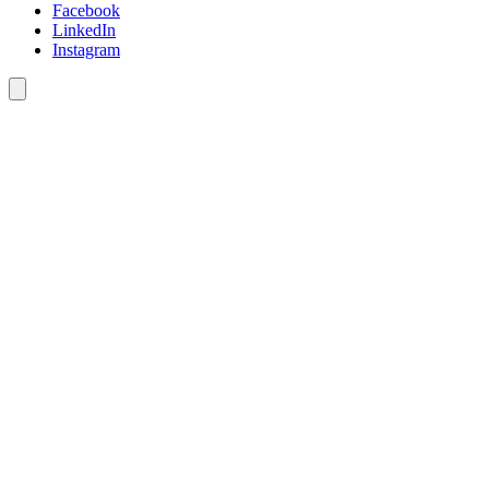
Facebook
LinkedIn
Instagram