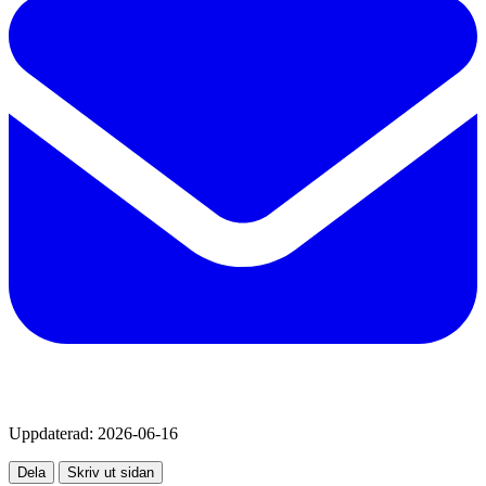
Uppdaterad:
2026-06-16
Dela
Skriv ut sidan