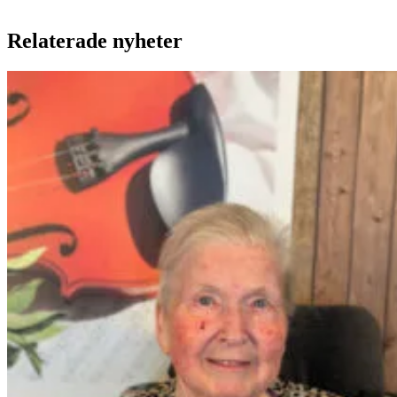
Relaterade nyheter