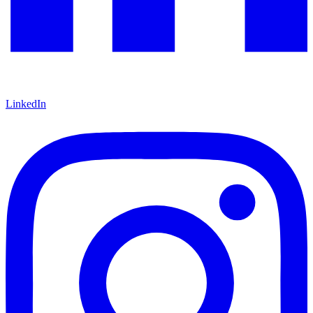
LinkedIn