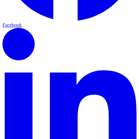
Facebook