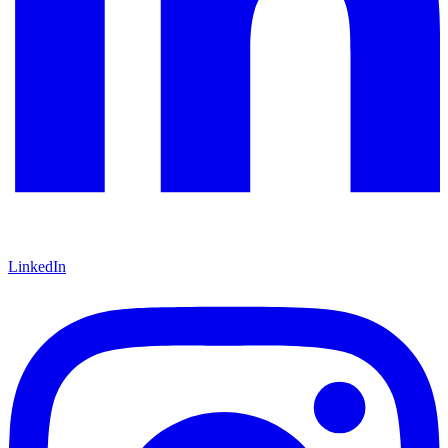
LinkedIn