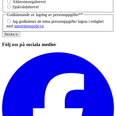
Äldreomsorgsbrevet
Sjukvårdsbrevet
Godkännande av lagring av personuppgifter*
*
Jag godkänner att mina personuppgifter lagras i enlighet
med
integritetsspolicyn
Skicka in
Följ oss på sociala medier