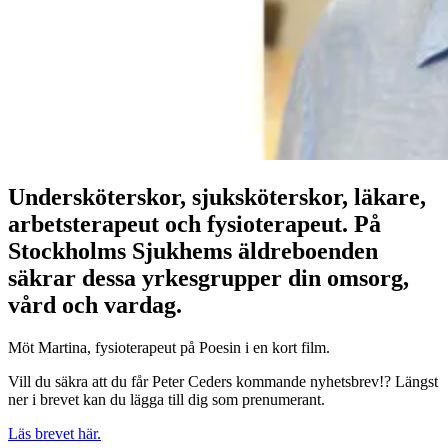
Undersköterskor, sjuksköterskor, läkare,
arbetsterapeut och fysioterapeut. På
Stockholms Sjukhems äldreboenden
säkrar dessa yrkesgrupper din omsorg,
vård och vardag.
Möt Martina, fysioterapeut på Poesin i en kort film.
Vill du säkra att du får Peter Ceders kommande nyhetsbrev!? Längst
ner i brevet kan du lägga till dig som prenumerant.
Läs brevet här.