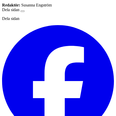
Redaktör:
Susanna Engström
Dela sidan
Dela sidan