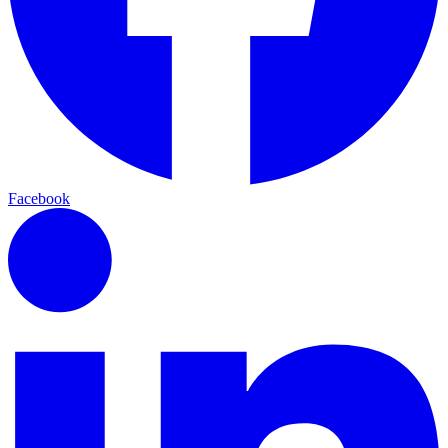
Facebook