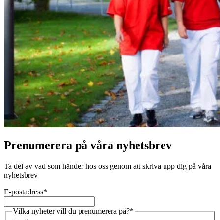
Prenumerera på våra nyhetsbrev
Ta del av vad som händer hos oss genom att skriva upp dig på våra
nyhetsbrev
E-postadress
*
Vilka nyheter vill du prenumerera på?
*