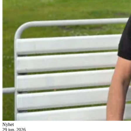
Nyhet
29 jun. 2026