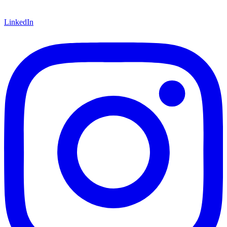
LinkedIn