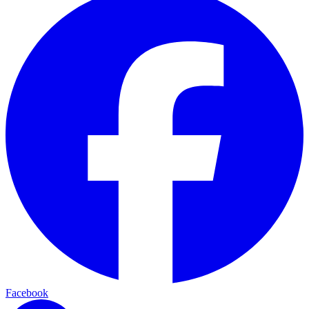
Facebook