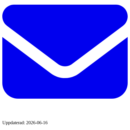
Uppdaterad:
2026-06-16