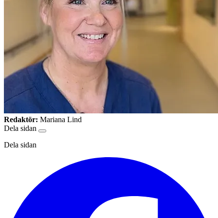
Redaktör:
Mariana Lind
Dela sidan
Dela sidan