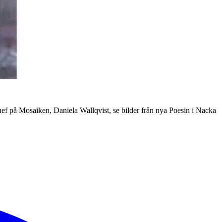
ef på Mosaiken, Daniela Wallqvist, se bilder från nya Poesin i Nacka