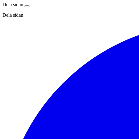
Dela sidan
Dela sidan