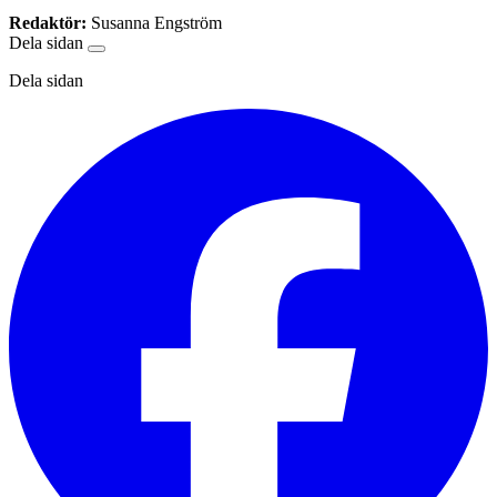
Redaktör:
Susanna Engström
Dela sidan
Dela sidan