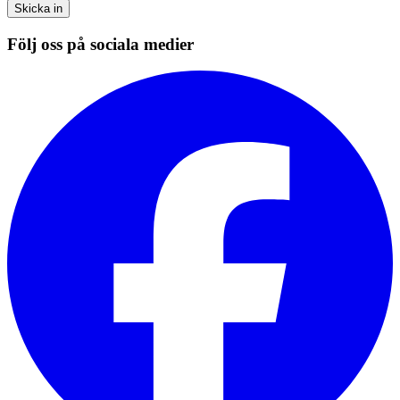
Skicka in
Följ oss på sociala medier