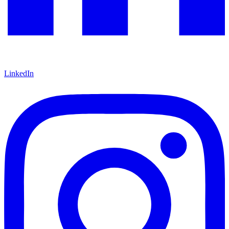
LinkedIn