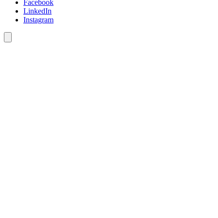
Facebook
LinkedIn
Instagram