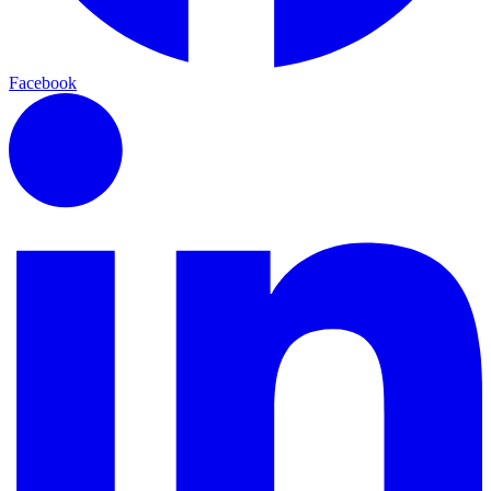
Facebook