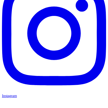
Instagram