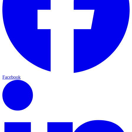
Facebook