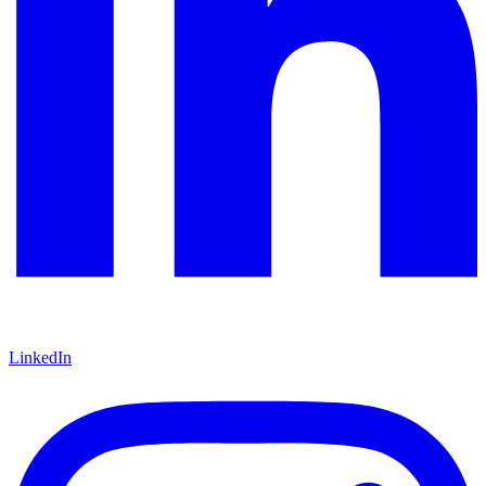
LinkedIn