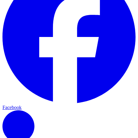
Facebook