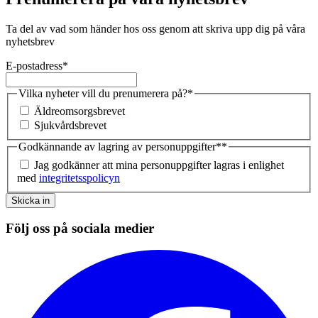
Ta del av vad som händer hos oss genom att skriva upp dig på våra
nyhetsbrev
E-postadress
*
Vilka nyheter vill du prenumerera på?
*
Äldreomsorgsbrevet
Sjukvårdsbrevet
Godkännande av lagring av personuppgifter*
*
Jag godkänner att mina personuppgifter lagras i enlighet
med
integritetsspolicyn
Skicka in
Följ oss på sociala medier