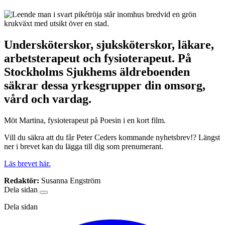
Undersköterskor, sjuksköterskor, läkare,
arbetsterapeut och fysioterapeut. På
Stockholms Sjukhems äldreboenden
säkrar dessa yrkesgrupper din omsorg,
vård och vardag.
Möt Martina, fysioterapeut på Poesin i en kort film.
Vill du säkra att du får Peter Ceders kommande nyhetsbrev!? Längst
ner i brevet kan du lägga till dig som prenumerant.
Läs brevet här.
Redaktör:
Susanna Engström
Dela sidan
Dela sidan