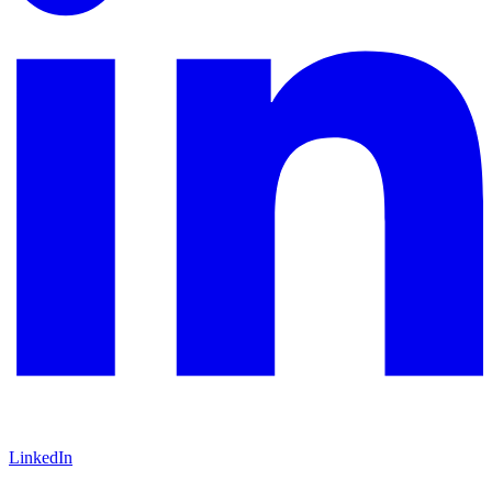
LinkedIn