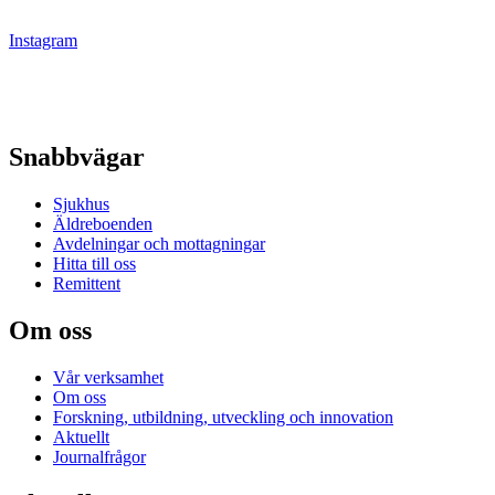
Instagram
Snabbvägar
Sjukhus
Äldreboenden
Avdelningar och mottagningar
Hitta till oss
Remittent
Om oss
Vår verksamhet
Om oss
Forskning, utbildning, utveckling och innovation
Aktuellt
Journalfrågor