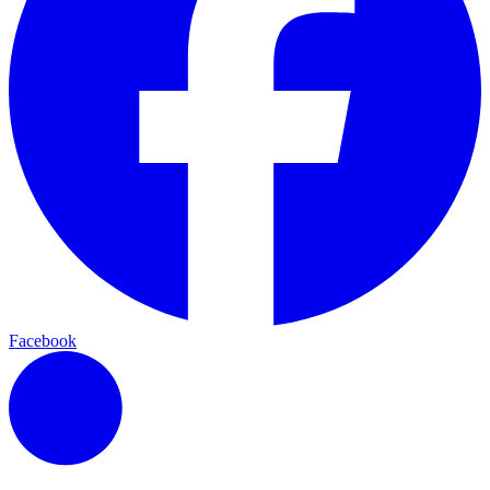
Facebook