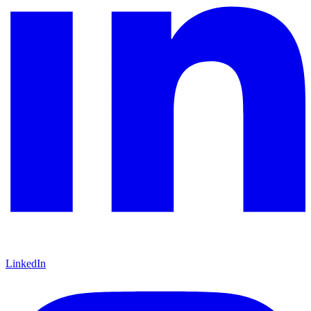
LinkedIn