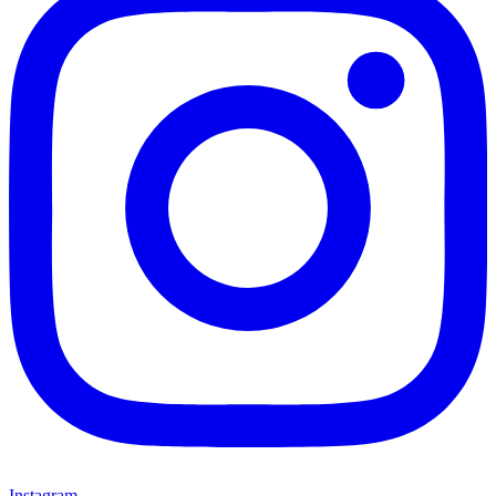
Instagram