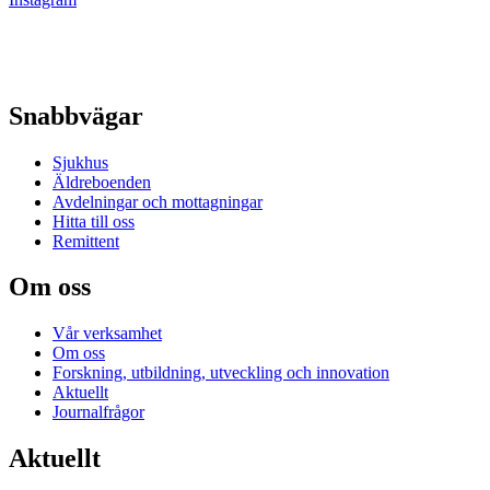
Snabbvägar
Sjukhus
Äldreboenden
Avdelningar och mottagningar
Hitta till oss
Remittent
Om oss
Vår verksamhet
Om oss
Forskning, utbildning, utveckling och innovation
Aktuellt
Journalfrågor
Aktuellt