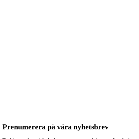
Prenumerera på våra nyhetsbrev