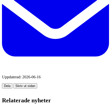
Uppdaterad:
2026-06-16
Dela
Skriv ut sidan
Relaterade nyheter