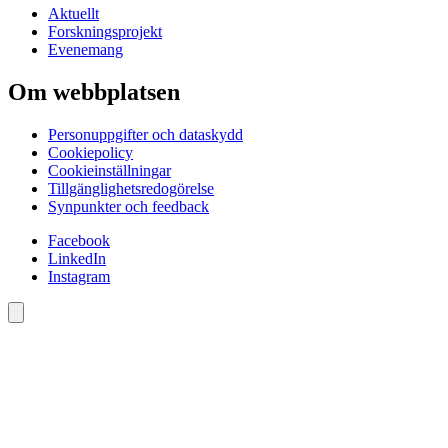
Aktuellt
Forskningsprojekt
Evenemang
Om webbplatsen
Personuppgifter och dataskydd
Cookiepolicy
Cookieinställningar
Tillgänglighetsredogörelse
Synpunkter och feedback
Facebook
LinkedIn
Instagram