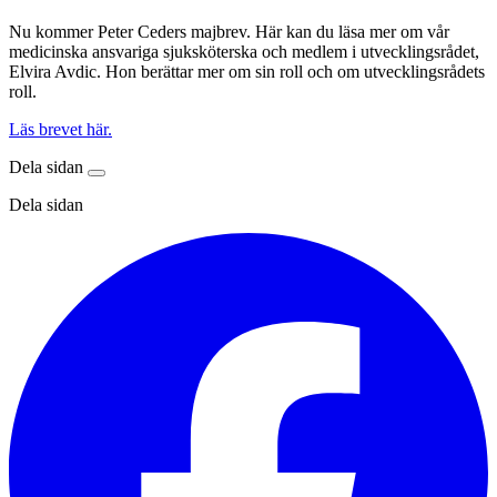
Nu kommer Peter Ceders majbrev. Här kan du läsa mer om vår
medicinska ansvariga sjuksköterska och medlem i utvecklingsrådet,
Elvira Avdic. Hon berättar mer om sin roll och om utvecklingsrådets
roll.
Läs brevet här.
Dela sidan
Dela sidan