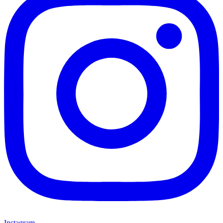
Instagram