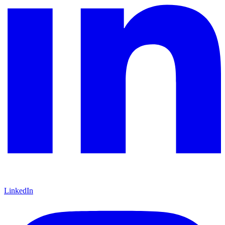
LinkedIn