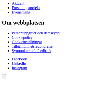
Aktuellt
Forskningsprojekt
Evenemang
Om webbplatsen
Personuppgifter och dataskydd
Cookiepolicy
Cookieinställningar
Tillgänglighetsredogörelse
Synpunkter och feedback
Facebook
LinkedIn
Instagram