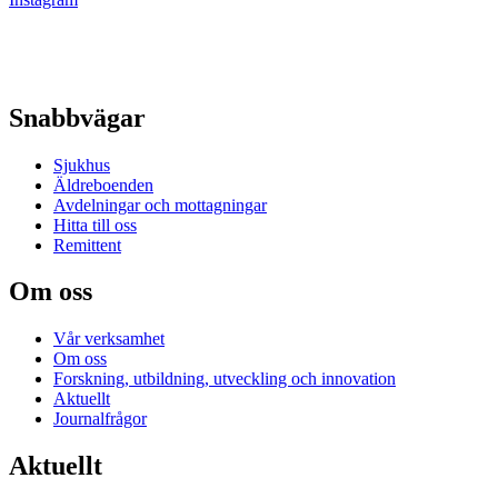
Snabbvägar
Sjukhus
Äldreboenden
Avdelningar och mottagningar
Hitta till oss
Remittent
Om oss
Vår verksamhet
Om oss
Forskning, utbildning, utveckling och innovation
Aktuellt
Journalfrågor
Aktuellt