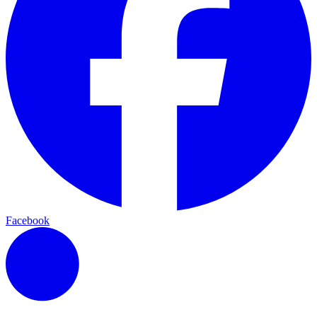
Facebook