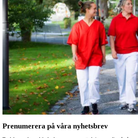
Prenumerera på våra nyhetsbrev