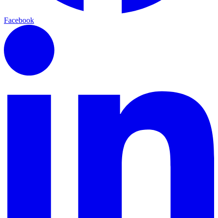
Facebook