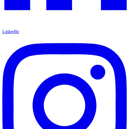
LinkedIn