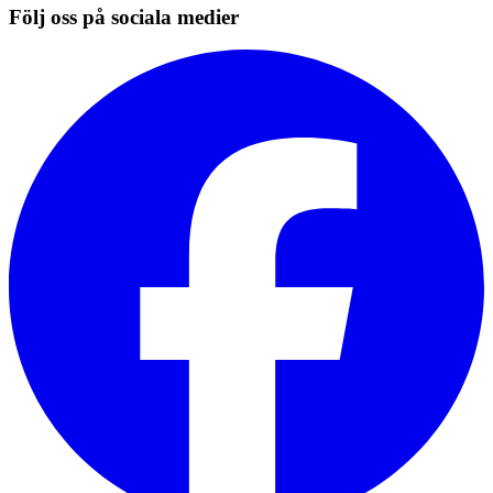
Följ oss på sociala medier