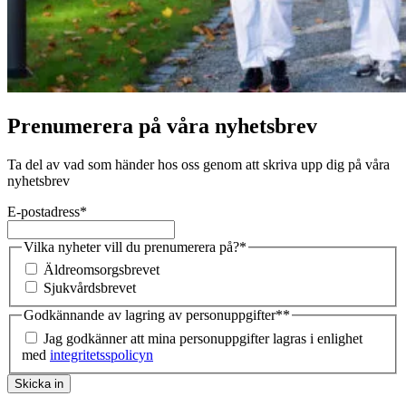
Prenumerera på våra nyhetsbrev
Ta del av vad som händer hos oss genom att skriva upp dig på våra
nyhetsbrev
E-postadress
*
Vilka nyheter vill du prenumerera på?
*
Äldreomsorgsbrevet
Sjukvårdsbrevet
Godkännande av lagring av personuppgifter*
*
Jag godkänner att mina personuppgifter lagras i enlighet
med
integritetsspolicyn
Skicka in