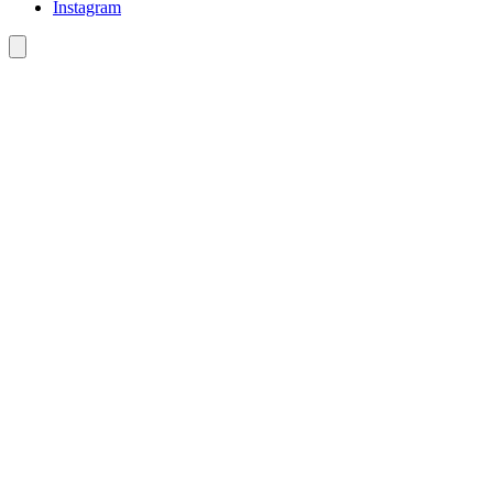
Instagram