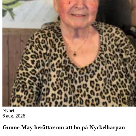
Nyhet
6 aug. 2026
Gunne-May berättar om att bo på Nyckelharpan