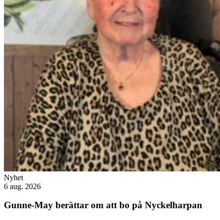
Nyhet
6 aug. 2026
Gunne-May berättar om att bo på Nyckelharpan