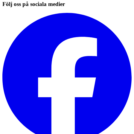
Följ oss på sociala medier