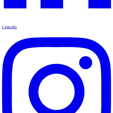
LinkedIn