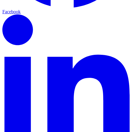
Facebook