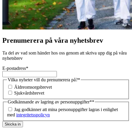
Prenumerera på våra nyhetsbrev
Ta del av vad som händer hos oss genom att skriva upp dig på våra
nyhetsbrev
E-postadress
*
Vilka nyheter vill du prenumerera på?
*
Äldreomsorgsbrevet
Sjukvårdsbrevet
Godkännande av lagring av personuppgifter*
*
Jag godkänner att mina personuppgifter lagras i enlighet
med
integritetsspolicyn
Skicka in