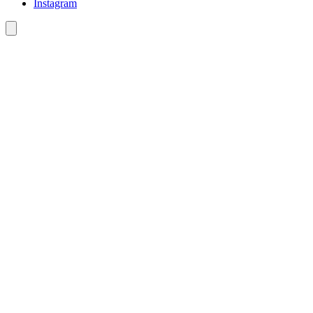
Instagram