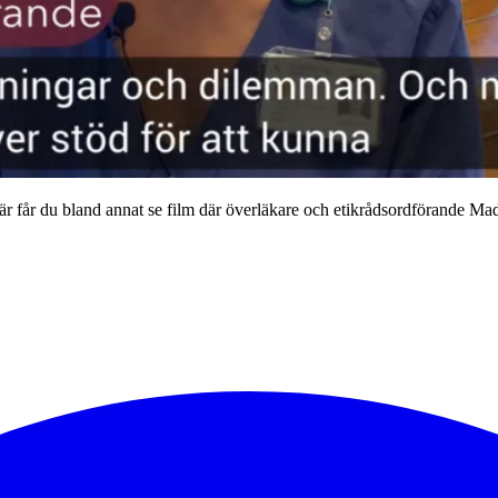
r får du bland annat se film där överläkare och etikrådsordförande Madh