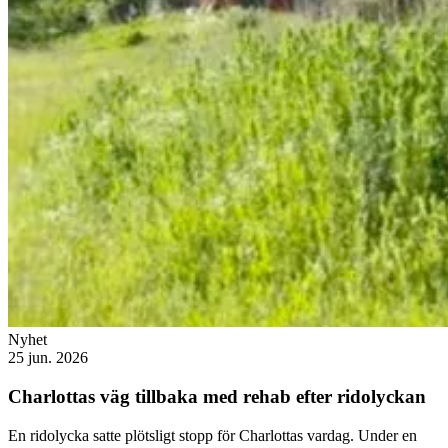
Nyhet
25 jun. 2026
Charlottas väg tillbaka med rehab efter ridolyckan
En ridolycka satte plötsligt stopp för Charlottas vardag. Under en