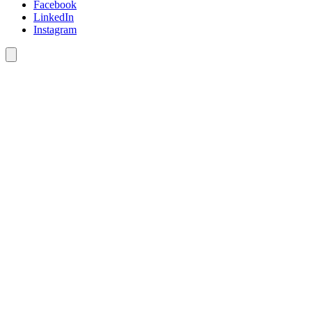
Facebook
LinkedIn
Instagram