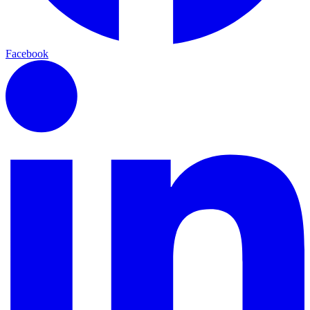
Facebook