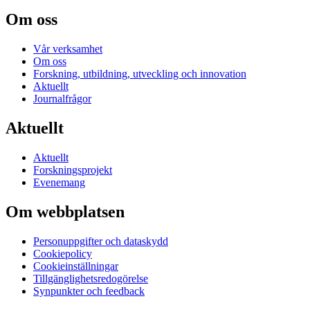
Om oss
Vår verksamhet
Om oss
Forskning, utbildning, utveckling och innovation
Aktuellt
Journalfrågor
Aktuellt
Aktuellt
Forskningsprojekt
Evenemang
Om webbplatsen
Personuppgifter och dataskydd
Cookiepolicy
Cookieinställningar
Tillgänglighetsredogörelse
Synpunkter och feedback