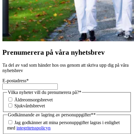
Prenumerera på våra nyhetsbrev
Ta del av vad som händer hos oss genom att skriva upp dig på våra
nyhetsbrev
E-postadress
*
Vilka nyheter vill du prenumerera på?
*
Äldreomsorgsbrevet
Sjukvårdsbrevet
Godkännande av lagring av personuppgifter*
*
Jag godkänner att mina personuppgifter lagras i enlighet
med
integritetsspolicyn