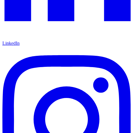
LinkedIn