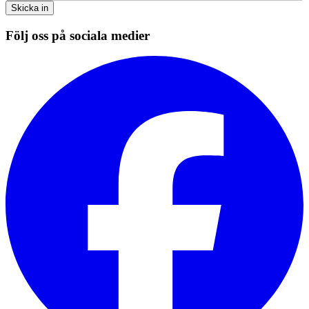
Skicka in
Följ oss på sociala medier